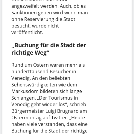
angezweifelt werden. Auch, ob es
Sanktionen geben wird wenn man
ohne Reservierung die Stadt
besucht, wurde nicht
veröffentlicht.
„Buchung für die Stadt der
richtige Weg“
Rund um Ostern waren mehr als
hunderttausend Besucher in
Venedig. An den beliebten
Sehenswürdigkeiten wie dem
Markusdom bildeten sich lange
Schlangen. „Der Tourismus in
Venedig geht wieder los“, schrieb
Bürgermeister Luigi Brugnaro am
Ostermontag auf Twitter. „Heute
haben viele verstanden, dass eine
Buchung für die Stadt der richtige