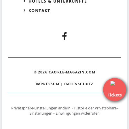
HOTELS & UNTERKÜNFTE
KONTAKT
© 2026 CAORLE-MAGAZIN.COM
IMPRESSUM
|
DATENSCHUTZ
Tickets
Privatsphäre-Einstellungen ändern
•
Historie der Privatsphäre-
Einstellungen
•
Einwilligungen widerrufen