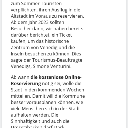
zum Sommer Touristen
verpflichten, ihren Ausflug in die
Altstadt im Voraus zu reservieren.
Ab dem Jahr 2023 sollten
Besucher dann, wir haben bereits
darüber berichtet, ein Ticket
kaufen, um das historische
Zentrum von Venedig und die
Inseln besuchen zu können. Dies
sagte der Tourismus-Beauftragte
Venedigs, Simone Venturini.
Ab wann
die kostenlose Online-
Reservierung
nötig sei, wolle die
Stadt in den kommenden Wochen
mitteilen. Damit will die Kommune
besser vorausplanen können, wie
viele Menschen sich in der Stadt
aufhalten werden. Die
Sinnhaftigkeit und auch die
Umsetzbarkeit darf stark