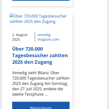
2. August
venedig-
2025
magazin.com
Über 720.000
Tagesbesucher zahlten
2025 den Zugang
Venedig zieht Bilanz: Über
720.000 Tagesbesucher zahlten
2025 den Zugang Am Sonntag,
den 27. Juli 2025, endete die
zweite Testphase …
Weiterlesen