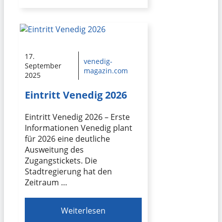
17.
venedig-
September
magazin.com
2025
Eintritt Venedig 2026
Eintritt Venedig 2026 – Erste
Informationen Venedig plant
für 2026 eine deutliche
Ausweitung des
Zugangstickets. Die
Stadtregierung hat den
Zeitraum …
Weiterlesen