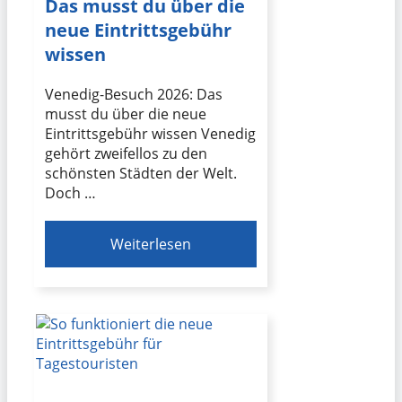
Das musst du über die
neue Eintrittsgebühr
wissen
Venedig-Besuch 2026: Das
musst du über die neue
Eintrittsgebühr wissen Venedig
gehört zweifellos zu den
schönsten Städten der Welt.
Doch …
Weiterlesen