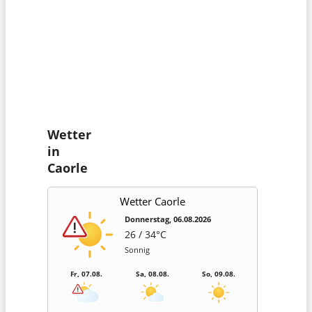
Wetter
in
Caorle
Wetter Caorle
Donnerstag, 06.08.2026
26 / 34°C
Sonnig
Fr, 07.08.
Sa, 08.08.
So, 09.08.