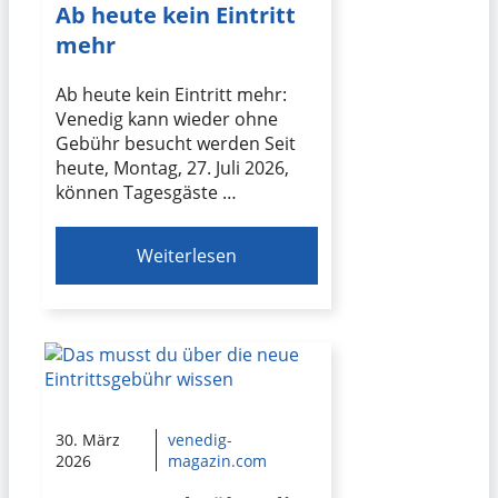
Ab heute kein Eintritt
mehr
Ab heute kein Eintritt mehr:
Venedig kann wieder ohne
Gebühr besucht werden Seit
heute, Montag, 27. Juli 2026,
können Tagesgäste …
Weiterlesen
30. März
venedig-
2026
magazin.com