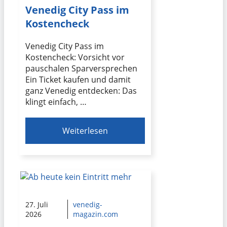
Venedig City Pass im
Kostencheck
Venedig City Pass im
Kostencheck: Vorsicht vor
pauschalen Sparversprechen
Ein Ticket kaufen und damit
ganz Venedig entdecken: Das
klingt einfach, …
Weiterlesen
27. Juli
venedig-
2026
magazin.com