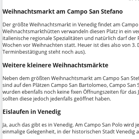
Weihnachtsmarkt am Campo San Stefano
Der größte Weihnachtsmarkt in Venedig findet am Campo S
Weihnachtsmarkthütten verwandeln diesen Platz in ein ve
italienische regionale Spezialitäten und natürlich darf der
Wochen vor Weihnachten statt. Heuer ist dies also von 3. 
Terminbestätigung steht noch aus).
Weitere kleinere Weihnachtsmärkte
Neben dem größten Weihnachtsmarkt am Campo San Stefa
sind auf den Plätzen Campo San Bartolomeo, Campo San 
wurden ebenfalls noch keine fixen Öffnungszeiten für das
sollten diese jedoch jedenfalls geöffnet haben.
Eislaufen in Venedig
Ja, auch das gibt es in Venedig. Am Campo San Polo wird jed
einmalige Gelegenheit, in der historischen Stadt Venedig 