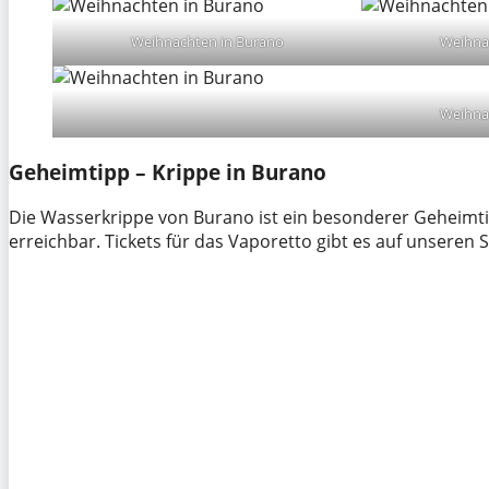
Weihnachten in Burano
Weihna
Weihna
Geheimtipp – Krippe in Burano
Die Wasserkrippe von Burano ist ein besonderer Geheimti
erreichbar. Tickets für das Vaporetto gibt es auf unseren