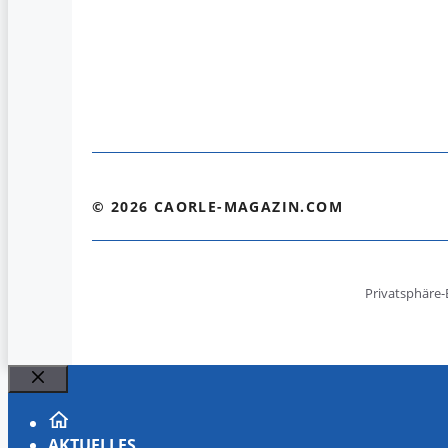
© 2026 CAORLE-MAGAZIN.COM
Privatsphäre-
Schließen
AKTUELLES