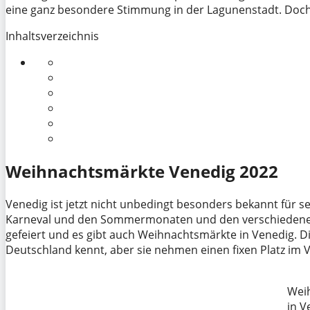
eine ganz besondere Stimmung in der Lagunenstadt. Doch 
Inhaltsverzeichnis
Weihnachtsmärkte Venedig 2022
Venedig ist jetzt nicht unbedingt besonders bekannt für 
Karneval und den Sommermonaten und den verschiedenen 
gefeiert und es gibt auch Weihnachtsmärkte in Venedig. Di
Deutschland kennt, aber sie nehmen einen fixen Platz im 
Wei
in V