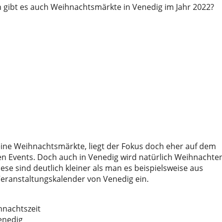
gibt es auch Weihnachtsmärkte in Venedig im Jahr 2022?
seine Weihnachtsmärkte, liegt der Fokus doch eher auf dem
Events. Doch auch in Venedig wird natürlich Weihnachte
ese sind deutlich kleiner als man es beispielsweise aus
Veranstaltungskalender von Venedig ein.
hnachtszeit
enedig