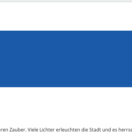
en Zauber. Viele Lichter erleuchten die Stadt und es herrs