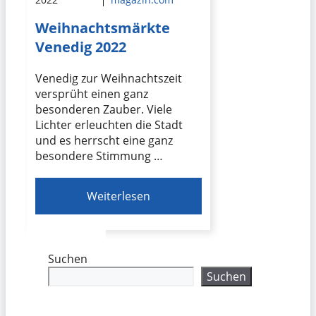
Weihnachtsmärkte
Venedig 2022
Venedig zur Weihnachtszeit
versprüht einen ganz
besonderen Zauber. Viele
Lichter erleuchten die Stadt
und es herrscht eine ganz
besondere Stimmung …
Weiterlesen
Suchen
Suchen