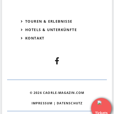
TOUREN & ERLEBNISSE
HOTELS & UNTERKÜNFTE
KONTAKT
© 2026 CAORLE-MAGAZIN.COM
IMPRESSUM
|
DATENSCHUTZ
Tickets