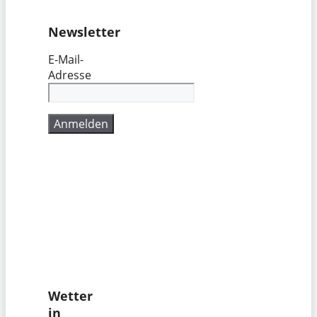
Newsletter
E-Mail-
Adresse
Wetter
in