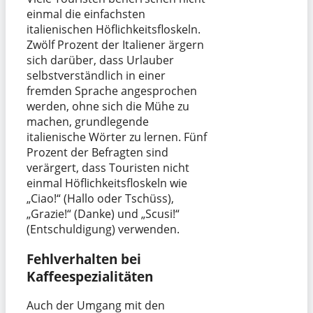
einmal die einfachsten
italienischen Höflichkeitsfloskeln.
Zwölf Prozent der Italiener ärgern
sich darüber, dass Urlauber
selbstverständlich in einer
fremden Sprache angesprochen
werden, ohne sich die Mühe zu
machen, grundlegende
italienische Wörter zu lernen. Fünf
Prozent der Befragten sind
verärgert, dass Touristen nicht
einmal Höflichkeitsfloskeln wie
„Ciao!“ (Hallo oder Tschüss),
„Grazie!“ (Danke) und „Scusi!“
(Entschuldigung) verwenden.
Fehlverhalten bei
Kaffeespezialitäten
Auch der Umgang mit den