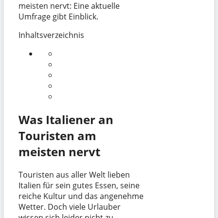
meisten nervt: Eine aktuelle
Umfrage gibt Einblick.
Inhaltsverzeichnis
Was Italiener an
Touristen am
meisten nervt
Touristen aus aller Welt lieben
Italien für sein gutes Essen, seine
reiche Kultur und das angenehme
Wetter. Doch viele Urlauber
wissen sich leider nicht zu