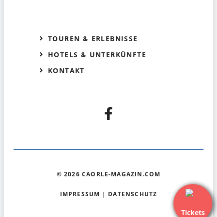
TOUREN & ERLEBNISSE
HOTELS & UNTERKÜNFTE
KONTAKT
© 2026 CAORLE-MAGAZIN.COM
IMPRESSUM
|
DATENSCHUTZ
Tickets