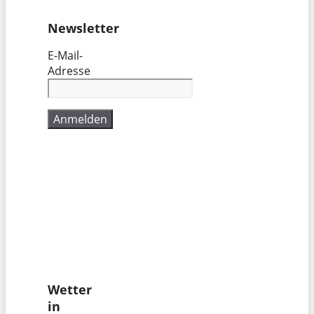
Newsletter
E-Mail-
Adresse
Wetter
in