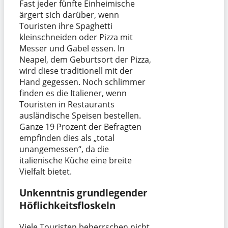
Fast jeder fünfte Einheimische
ärgert sich darüber, wenn
Touristen ihre Spaghetti
kleinschneiden oder Pizza mit
Messer und Gabel essen. In
Neapel, dem Geburtsort der Pizza,
wird diese traditionell mit der
Hand gegessen. Noch schlimmer
finden es die Italiener, wenn
Touristen in Restaurants
ausländische Speisen bestellen.
Ganze 19 Prozent der Befragten
empfinden dies als „total
unangemessen“, da die
italienische Küche eine breite
Vielfalt bietet.
Unkenntnis grundlegender
Höflichkeitsfloskeln
Viele Touristen beherrschen nicht