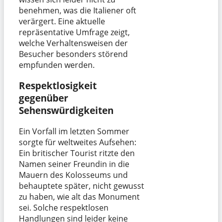
benehmen, was die Italiener oft
verärgert. Eine aktuelle
repräsentative Umfrage zeigt,
welche Verhaltensweisen der
Besucher besonders störend
empfunden werden.
Respektlosigkeit
gegenüber
Sehenswürdigkeiten
Ein Vorfall im letzten Sommer
sorgte für weltweites Aufsehen:
Ein britischer Tourist ritzte den
Namen seiner Freundin in die
Mauern des Kolosseums und
behauptete später, nicht gewusst
zu haben, wie alt das Monument
sei. Solche respektlosen
Handlungen sind leider keine