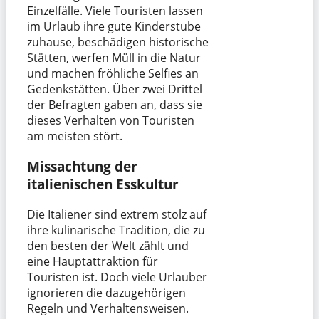
Einzelfälle. Viele Touristen lassen
im Urlaub ihre gute Kinderstube
zuhause, beschädigen historische
Stätten, werfen Müll in die Natur
und machen fröhliche Selfies an
Gedenkstätten. Über zwei Drittel
der Befragten gaben an, dass sie
dieses Verhalten von Touristen
am meisten stört.
Missachtung der
italienischen Esskultur
Die Italiener sind extrem stolz auf
ihre kulinarische Tradition, die zu
den besten der Welt zählt und
eine Hauptattraktion für
Touristen ist. Doch viele Urlauber
ignorieren die dazugehörigen
Regeln und Verhaltensweisen.