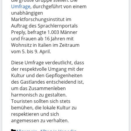
Umfrage
, durchgeführt von einem
unabhängigen
Marktforschungsinstitut im
Auftrag des Sprachlernportals
Preply, befragte 1.003 Männer
und Frauen ab 16 Jahren mit
Wohnsitz in Italien im Zeitraum
vom 5. bis 9. April.
Diese Umfrage verdeutlicht, dass
der respektvolle Umgang mit der
Kultur und den Gepflogenheiten
des Gastlandes entscheidend ist,
um das Zusammenleben
harmonisch zu gestalten.
Touristen sollten sich stets
bemühen, die lokale Kultur zu
respektieren und sich
angemessen zu verhalten.