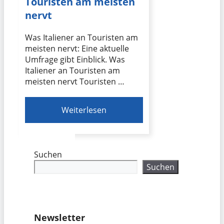
Touristen am meisten
nervt
Was Italiener an Touristen am
meisten nervt: Eine aktuelle
Umfrage gibt Einblick. Was
Italiener an Touristen am
meisten nervt Touristen …
Weiterlesen
Suchen
Suchen
Newsletter