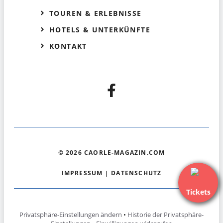
TOUREN & ERLEBNISSE
HOTELS & UNTERKÜNFTE
KONTAKT
© 2026 CAORLE-MAGAZIN.COM
IMPRESSUM
|
DATENSCHUTZ
Tickets
Privatsphäre-Einstellungen ändern
•
Historie der Privatsphäre-