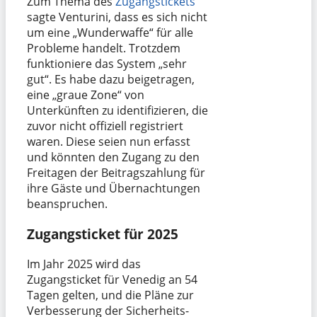
Zum Thema des
Zugangstickets
sagte Venturini, dass es sich nicht
um eine „Wunderwaffe“ für alle
Probleme handelt. Trotzdem
funktioniere das System „sehr
gut“. Es habe dazu beigetragen,
eine „graue Zone“ von
Unterkünften zu identifizieren, die
zuvor nicht offiziell registriert
waren. Diese seien nun erfasst
und könnten den Zugang zu den
Freitagen der Beitragszahlung für
ihre Gäste und Übernachtungen
beanspruchen.
Zugangsticket für 2025
Im Jahr 2025 wird das
Zugangsticket für Venedig an 54
Tagen gelten, und die Pläne zur
Verbesserung der Sicherheits-