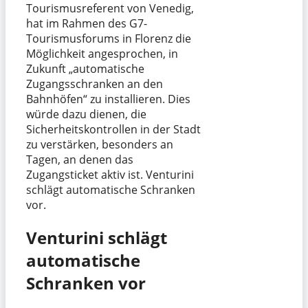
Tourismusreferent von Venedig,
hat im Rahmen des G7-
Tourismusforums in Florenz die
Möglichkeit angesprochen, in
Zukunft „automatische
Zugangsschranken an den
Bahnhöfen“ zu installieren. Dies
würde dazu dienen, die
Sicherheitskontrollen in der Stadt
zu verstärken, besonders an
Tagen, an denen das
Zugangsticket aktiv ist. Venturini
schlägt automatische Schranken
vor.
Venturini schlägt
automatische
Schranken vor