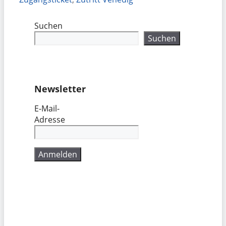
Suchen
Suchen
Newsletter
E-Mail-
Adresse