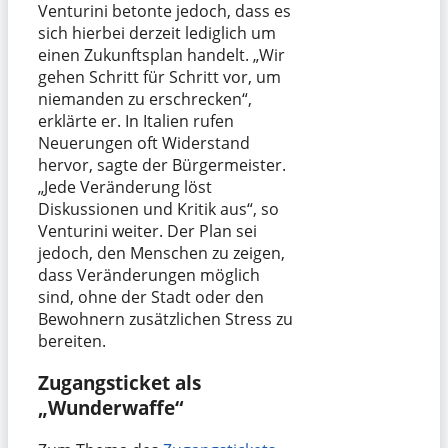
Venturini betonte jedoch, dass es
sich hierbei derzeit lediglich um
einen Zukunftsplan handelt. „Wir
gehen Schritt für Schritt vor, um
niemanden zu erschrecken“,
erklärte er. In Italien rufen
Neuerungen oft Widerstand
hervor, sagte der Bürgermeister.
„Jede Veränderung löst
Diskussionen und Kritik aus“, so
Venturini weiter. Der Plan sei
jedoch, den Menschen zu zeigen,
dass Veränderungen möglich
sind, ohne der Stadt oder den
Bewohnern zusätzlichen Stress zu
bereiten.
Zugangsticket als
„Wunderwaffe“