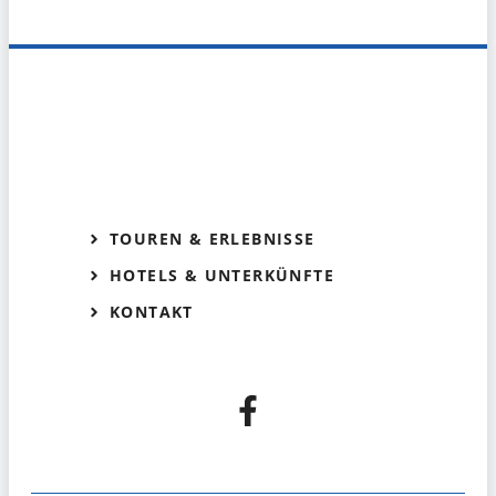
TOUREN & ERLEBNISSE
HOTELS & UNTERKÜNFTE
KONTAKT