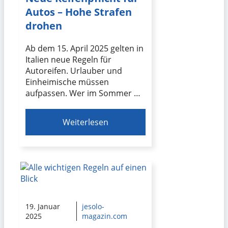
Autos – Hohe Strafen
drohen
Ab dem 15. April 2025 gelten in
Italien neue Regeln für
Autoreifen. Urlauber und
Einheimische müssen
aufpassen. Wer im Sommer …
Weiterlesen
19. Januar
jesolo-
2025
magazin.com