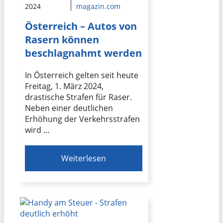
2024
magazin.com
Österreich – Autos von
Rasern können
beschlagnahmt werden
In Österreich gelten seit heute
Freitag, 1. März 2024,
drastische Strafen für Raser.
Neben einer deutlichen
Erhöhung der Verkehrsstrafen
wird …
Weiterlesen