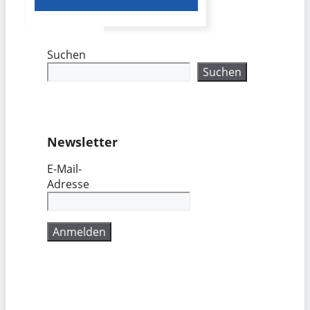
Suchen
Suchen
Newsletter
E-Mail-
Adresse