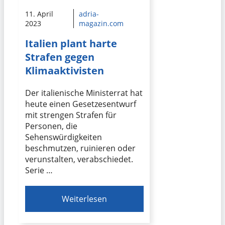
11. April
adria-
2023
magazin.com
Italien plant harte
Strafen gegen
Klimaaktivisten
Der italienische Ministerrat hat
heute einen Gesetzesentwurf
mit strengen Strafen für
Personen, die
Sehenswürdigkeiten
beschmutzen, ruinieren oder
verunstalten, verabschiedet.
Serie …
Weiterlesen