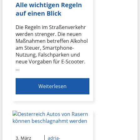
Alle wichtigen Regeln
auf einen Blick
Die Regeln im Straßenverkehr
werden strenger. Die neuen
Maßnahmen betreffen Alkohol
am Steuer, Smartphone-
Nutzung, Falschparken und
neue Vorgaben für E-Scooter.
…
Weiterlesen
3. März
adria-