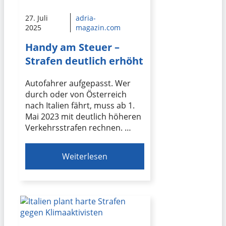
27. Juli
adria-
2025
magazin.com
Handy am Steuer –
Strafen deutlich erhöht
Autofahrer aufgepasst. Wer
durch oder von Österreich
nach Italien fährt, muss ab 1.
Mai 2023 mit deutlich höheren
Verkehrsstrafen rechnen. …
Weiterlesen