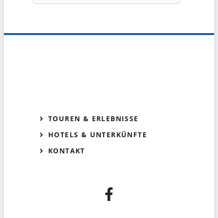
TOUREN & ERLEBNISSE
HOTELS & UNTERKÜNFTE
KONTAKT