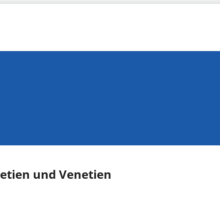
netien und Venetien