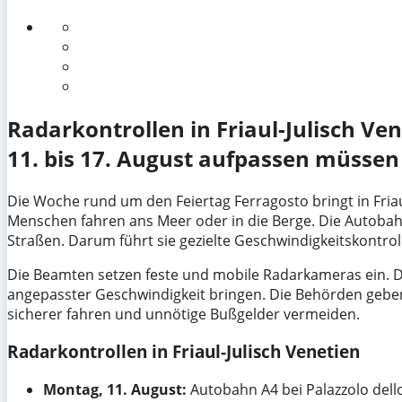
Radarkontrollen in Friaul-Julisch V
11. bis 17. August aufpassen müssen
Die Woche rund um den Feiertag Ferragosto bringt in Friau
Menschen fahren ans Meer oder in die Berge. Die Autobah
Straßen. Darum führt sie gezielte Geschwindigkeitskontrol
Die Beamten setzen feste und mobile Radarkameras ein. Di
angepasster Geschwindigkeit bringen. Die Behörden geben
sicherer fahren und unnötige Bußgelder vermeiden.
Radarkontrollen in Friaul-Julisch Venetien
Montag, 11. August:
Autobahn A4 bei Palazzolo dello