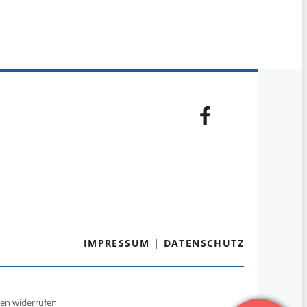
IMPRESSUM
|
DATENSCHUTZ
gen widerrufen