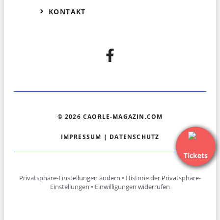
KONTAKT
© 2026 CAORLE-MAGAZIN.COM
IMPRESSUM
|
DATENSCHUTZ
Tickets
Privatsphäre-Einstellungen ändern
•
Historie der Privatsphäre-
Einstellungen
•
Einwilligungen widerrufen