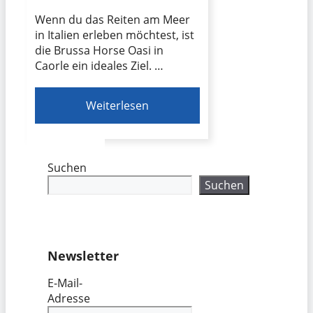
Wenn du das Reiten am Meer
in Italien erleben möchtest, ist
die Brussa Horse Oasi in
Caorle ein ideales Ziel. …
Weiterlesen
Suchen
Suchen
Newsletter
E-Mail-
Adresse