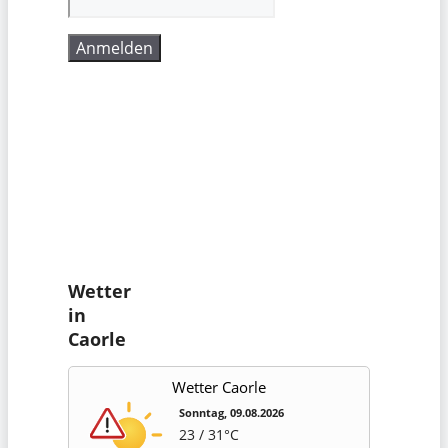
Wetter
in
Caorle
Wetter Caorle
Sonntag, 09.08.2026
23 / 31°C