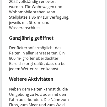
2022 vollständig renoviert
wurden. Für Wohnwagen und
Wohnmobile stehen zehn
Stellplätze à 96 m² zur Verfügung,
jeweils mit Strom- und
Wasseranschluss.
Ganzjährig geöffnet
Der Reiterhof ermöglicht das
Reiten in allen Jahreszeiten. Ein
800 m² großer überdachter
Bereich sorgt dafür, dass du bei
jedem Wetter reiten kannst.
Weitere Aktivitäten
Neben dem Reiten kannst du die
Umgebung zu Fuß oder mit dem
Fahrrad erkunden. Die Nähe zum
Fluss, zum Meer und zum Wald