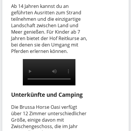
Ab 14 Jahren kannst du an
geführten Ausritten zum Strand
teilnehmen und die einzigartige
Landschaft zwischen Land und
Meer genießen. Für Kinder ab 7
Jahren bietet der Hof Reitkurse an,
bei denen sie den Umgang mit
Pferden erlernen können.
Unterkünfte und Camping
Die Brussa Horse Oasi verfügt
über 12 Zimmer unterschiedlicher
Größe, einige davon mit
Zwischengeschoss, die im Jahr