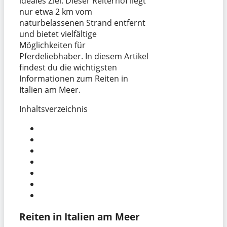
ideales Ziel. Dieser Reiterhof liegt
nur etwa 2 km vom
naturbelassenen Strand entfernt
und bietet vielfältige
Möglichkeiten für
Pferdeliebhaber. In diesem Artikel
findest du die wichtigsten
Informationen zum Reiten in
Italien am Meer.
Inhaltsverzeichnis
Reiten in Italien am Meer