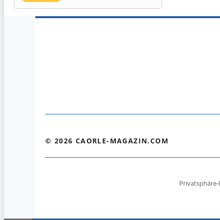
© 2026 CAORLE-MAGAZIN.COM
Privatsphäre-