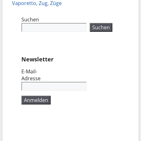
Vaporetto
,
Zug
,
Züge
Suchen
Suchen
Newsletter
E-Mail-
Adresse