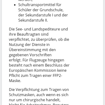
Schultransportmittel für
Schüler der Grundschule,
der Sekundarstufe I und der
Sekundarstufe II.
Die See- und Landspediteure und
ihre Beauftragten sind
verpflichtet, zu überprüfen, ob die
Nutzung der Dienste in
Übereinstimmung mit den
gegebenen Vorschriften
erfolgt. Für Flugzeuge hingegen
besteht nach einem Beschluss der
Europäischen Kommission keine
Pflicht zum Tragen einer FFP2-
Maske.
Die Verpflichtung zum Tragen von
Schutzmasken, auch wenn es sich
nur um chirurgische handelt,