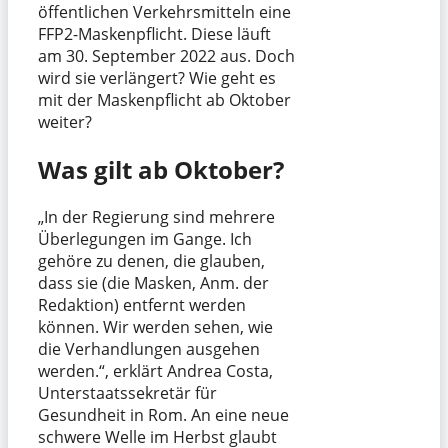
öffentlichen Verkehrsmitteln eine
FFP2-Maskenpflicht. Diese läuft
am 30. September 2022 aus. Doch
wird sie verlängert? Wie geht es
mit der Maskenpflicht ab Oktober
weiter?
Was gilt ab Oktober?
„In der Regierung sind mehrere
Überlegungen im Gange. Ich
gehöre zu denen, die glauben,
dass sie (die Masken, Anm. der
Redaktion) entfernt werden
können. Wir werden sehen, wie
die Verhandlungen ausgehen
werden.“, erklärt Andrea Costa,
Unterstaatssekretär für
Gesundheit in Rom. An eine neue
schwere Welle im Herbst glaubt