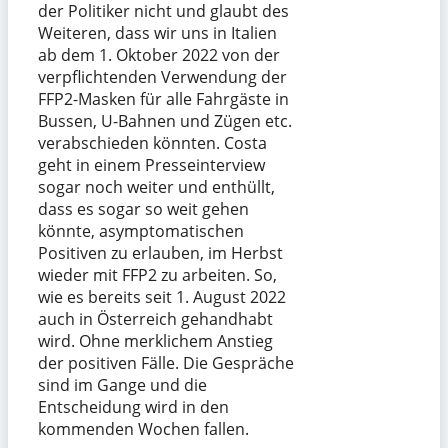
der Politiker nicht und glaubt des
Weiteren, dass wir uns in Italien
ab dem 1. Oktober 2022 von der
verpflichtenden Verwendung der
FFP2-Masken für alle Fahrgäste in
Bussen, U-Bahnen und Zügen etc.
verabschieden könnten. Costa
geht in einem Presseinterview
sogar noch weiter und enthüllt,
dass es sogar so weit gehen
könnte, asymptomatischen
Positiven zu erlauben, im Herbst
wieder mit FFP2 zu arbeiten. So,
wie es bereits seit 1. August 2022
auch in Österreich gehandhabt
wird. Ohne merklichem Anstieg
der positiven Fälle. Die Gespräche
sind im Gange und die
Entscheidung wird in den
kommenden Wochen fallen.