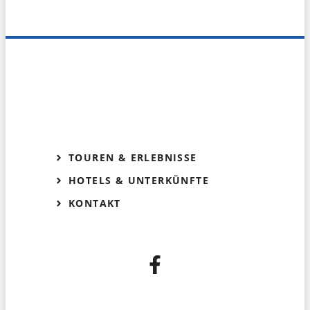
TOUREN & ERLEBNISSE
HOTELS & UNTERKÜNFTE
KONTAKT