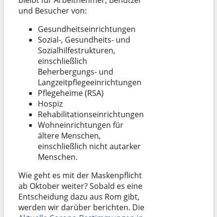
bleibt für Arbeitnehmer, Benutzer
und Besucher von:
Gesundheitseinrichtungen
Sozial-, Gesundheits- und
Sozialhilfestrukturen,
einschließlich
Beherbergungs- und
Langzeitpflegeeinrichtungen
Pflegeheime (RSA)
Hospiz
Rehabilitationseinrichtungen
Wohneinrichtungen für
ältere Menschen,
einschließlich nicht autarker
Menschen.
Wie geht es mit der Maskenpflicht
ab Oktober weiter? Sobald es eine
Entscheidung dazu aus Rom gibt,
werden wir darüber berichten. Die