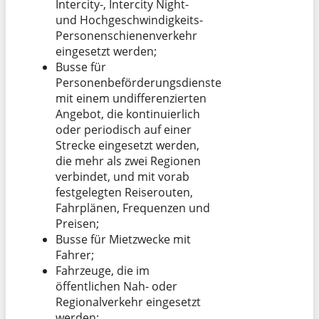
Intercity-, Intercity Night-
und Hochgeschwindigkeits-
Personenschienenverkehr
eingesetzt werden;
Busse für
Personenbeförderungsdienste
mit einem undifferenzierten
Angebot, die kontinuierlich
oder periodisch auf einer
Strecke eingesetzt werden,
die mehr als zwei Regionen
verbindet, und mit vorab
festgelegten Reiserouten,
Fahrplänen, Frequenzen und
Preisen;
Busse für Mietzwecke mit
Fahrer;
Fahrzeuge, die im
öffentlichen Nah- oder
Regionalverkehr eingesetzt
werden;