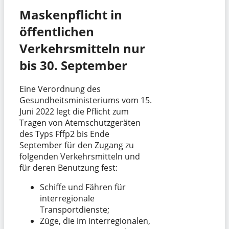
Maskenpflicht in
öffentlichen
Verkehrsmitteln nur
bis 30. September
Eine Verordnung des
Gesundheitsministeriums vom 15.
Juni 2022 legt die Pflicht zum
Tragen von Atemschutzgeräten
des Typs Fffp2 bis Ende
September für den Zugang zu
folgenden Verkehrsmitteln und
für deren Benutzung fest:
Schiffe und Fähren für
interregionale
Transportdienste;
Züge, die im interregionalen,