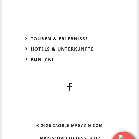
TOUREN & ERLEBNISSE
HOTELS & UNTERKÜNFTE
KONTAKT
© 2026 CAORLE-MAGAZIN.COM
IMPRESSUM
|
DATENSCHUTZ