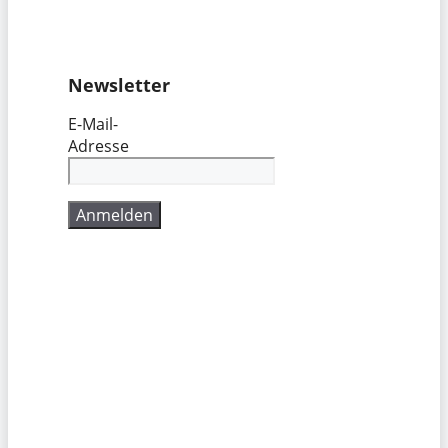
Newsletter
E-Mail-
Adresse