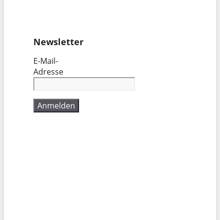
Newsletter
E-Mail-
Adresse