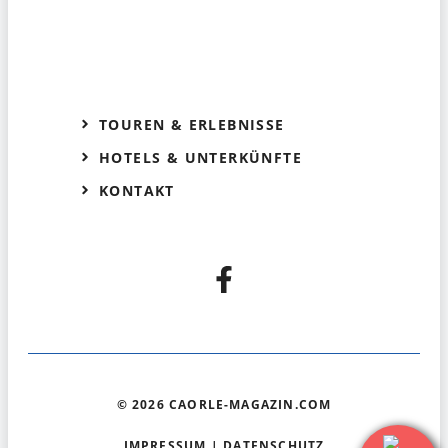
TOUREN & ERLEBNISSE
HOTELS & UNTERKÜNFTE
KONTAKT
© 2026 CAORLE-MAGAZIN.COM
IMPRESSUM
|
DATENSCHUTZ