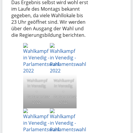
Das Ergebnis selbst wird wohl erst
im Laufe des Montags bekannt
gegeben, da viele Wahllokale bis
23 Uhr geöffnet sind. Wir werden
über den Ausgang der Wahl und
die Regierungsbildung berichten.
Wahlkampf
Wahlkampf
in Venedig
in Venedig
–
–
Parlamentswahl
Parlamentswahl
2022
2022