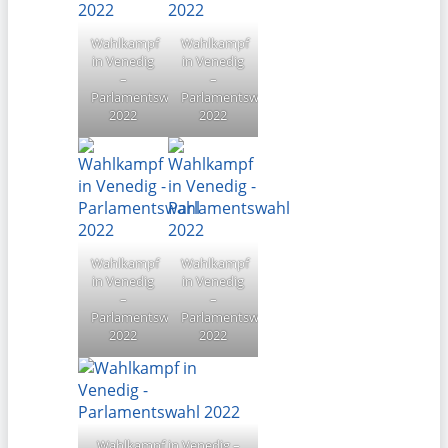
Wahlkampf
Wahlkampf
in Venedig
in Venedig
–
–
Parlamentswahl
Parlamentswahl
2022
2022
Wahlkampf
Wahlkampf
in Venedig
in Venedig
–
–
Parlamentswahl
Parlamentswahl
2022
2022
Wahlkampf in Venedig –