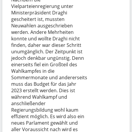
Vielparteienregierung unter
Ministerpräsident Draghi
gescheitert ist, mussten
Neuwahlen ausgeschrieben
werden. Andere Mehrheiten
konnte und wollte Draghi nicht
finden, daher war dieser Schritt
unumgänglich. Der Zeitpunkt ist
jedoch denkbar ungünstig. Denn
einerseits fiel ein Großteil des
Wahlkampfes in die
Sommermonate und andererseits
muss das Budget für das Jahr
2023 erstellt werden. Dies ist
während Wahlkampf und
anschließender
Regierungsbildung wohl kaum
effizient möglich. Es wird also ein
neues Parlament gewählt und
aller Voraussicht nach wird es