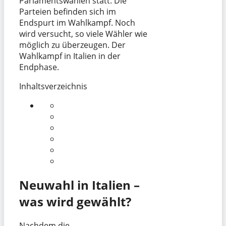
Parlamentswahlen statt. Die
Parteien befinden sich im
Endspurt im Wahlkampf. Noch
wird versucht, so viele Wähler wie
möglich zu überzeugen. Der
Wahlkampf in Italien in der
Endphase.
Inhaltsverzeichnis
Neuwahl in Italien –
was wird gewählt?
Nachdem die