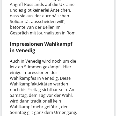
Angriff Russlands auf die Ukraine
und es gibt keinerlei Anzeichen,
dass sie aus der europäischen
Solidarität ausscheiden will“,
betonte Van der Bellen im
Gespräch mit Journalisten in Rom.
Impressionen Wahlkampf
in Venedig
Auch in Venedig wird noch um die
letzten Stimmen gekämpft. Hier
einige Impressionen des
Wahlkampfes in Venedig. Diese
Wahlkampfaktivitäten werden
noch bis Freitag sichtbar sein. Am
Samstag, dem Tag vor der Wahl,
wird dann traditionell kein
Wahlkampf mehr geführt, der
Sonntag gilt ganz dem Urnengang.