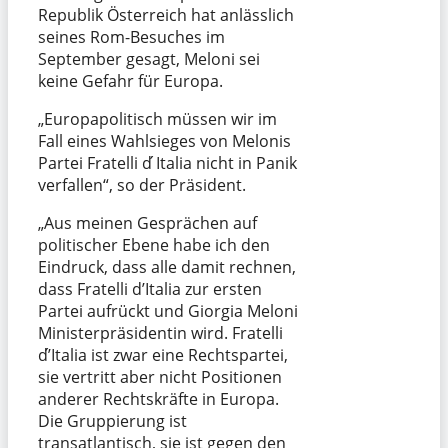
Republik Österreich hat anlässlich
seines Rom-Besuches im
September gesagt, Meloni sei
keine Gefahr für Europa.
„Europapolitisch müssen wir im
Fall eines Wahlsieges von Melonis
Partei Fratelli d ́Italia nicht in Panik
verfallen“, so der Präsident.
„Aus meinen Gesprächen auf
politischer Ebene habe ich den
Eindruck, dass alle damit rechnen,
dass Fratelli d’Italia zur ersten
Partei aufrückt und Giorgia Meloni
Ministerpräsidentin wird. Fratelli
d’́Italia ist zwar eine Rechtspartei,
sie vertritt aber nicht Positionen
anderer Rechtskräfte in Europa.
Die Gruppierung ist
transatlantisch, sie ist gegen den