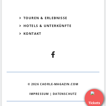
TOUREN & ERLEBNISSE
HOTELS & UNTERKÜNFTE
KONTAKT
© 2026 CAORLE-MAGAZIN.COM
IMPRESSUM
|
DATENSCHUTZ
Tickets