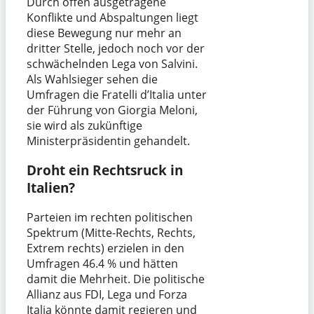
Durch offen ausgetragene
Konflikte und Abspaltungen liegt
diese Bewegung nur mehr an
dritter Stelle, jedoch noch vor der
schwächelnden Lega von Salvini.
Als Wahlsieger sehen die
Umfragen die Fratelli d’Italia unter
der Führung von Giorgia Meloni,
sie wird als zukünftige
Ministerpräsidentin gehandelt.
Droht ein Rechtsruck in
Italien?
Parteien im rechten politischen
Spektrum (Mitte-Rechts, Rechts,
Extrem rechts) erzielen in den
Umfragen 46.4 % und hätten
damit die Mehrheit. Die politische
Allianz aus FDI, Lega und Forza
Italia könnte damit regieren und