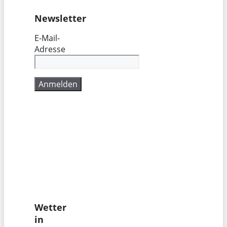
Newsletter
E-Mail-
Adresse
Wetter
in