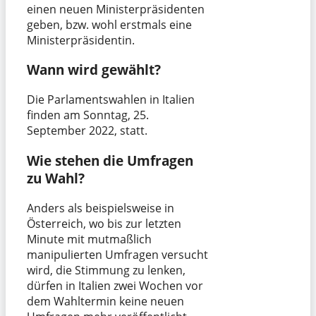
einen neuen Ministerpräsidenten
geben, bzw. wohl erstmals eine
Ministerpräsidentin.
Wann wird gewählt?
Die Parlamentswahlen in Italien
finden am Sonntag, 25.
September 2022, statt.
Wie stehen die Umfragen
zu Wahl?
Anders als beispielsweise in
Österreich, wo bis zur letzten
Minute mit mutmaßlich
manipulierten Umfragen versucht
wird, die Stimmung zu lenken,
dürfen in Italien zwei Wochen vor
dem Wahltermin keine neuen