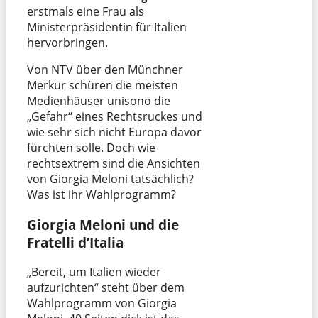
erstmals eine Frau als
Ministerpräsidentin für Italien
hervorbringen.
Von NTV über den Münchner
Merkur schüren die meisten
Medienhäuser unisono die
„Gefahr“ eines Rechtsruckes und
wie sehr sich nicht Europa davor
fürchten solle. Doch wie
rechtsextrem sind die Ansichten
von Giorgia Meloni tatsächlich?
Was ist ihr Wahlprogramm?
Giorgia Meloni und die
Fratelli d’Italia
„Bereit, um Italien wieder
aufzurichten“ steht über dem
Wahlprogramm von Giorgia