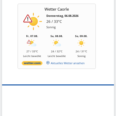
Wetter Caorle
Donnerstag, 06.08.2026
26 / 33°C
Sonnig
Fr, 07.08.
Sa, 08.08.
So, 09.08.
27 / 33°C
24 / 32°C
24 / 31°C
Leicht bewölkt
Leicht bewölkt
Sonnig
Aktuelles Wetter ansehen