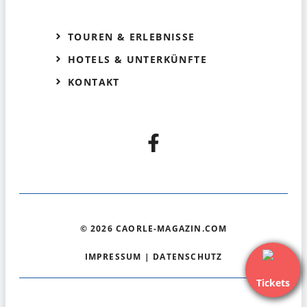
TOUREN & ERLEBNISSE
HOTELS & UNTERKÜNFTE
KONTAKT
© 2026 CAORLE-MAGAZIN.COM
IMPRESSUM
|
DATENSCHUTZ
Tickets