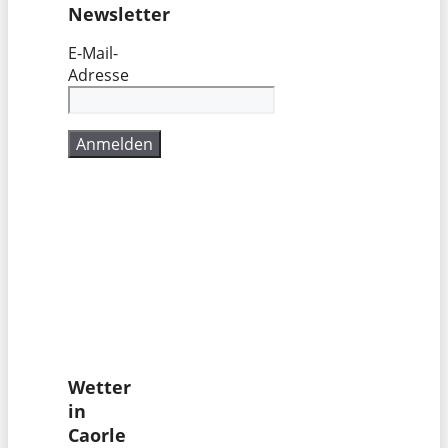
Newsletter
E-Mail-
Adresse
Wetter
in
Caorle