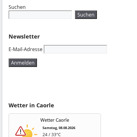
Suchen
Suchen
Newsletter
E-Mail-Adresse
Wetter in Caorle
Wetter Caorle
Samstag, 08.08.2026
24 / 33°C