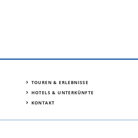
TOUREN & ERLEBNISSE
HOTELS & UNTERKÜNFTE
KONTAKT