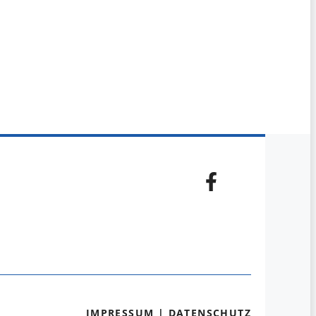
IMPRESSUM
|
DATENSCHUTZ