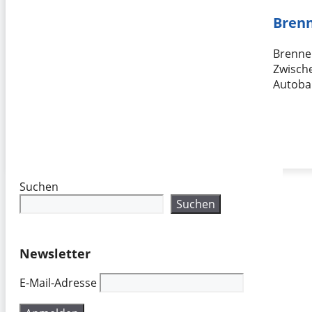
Brenn
Brenne
Zwische
Autoba
Suchen
Suchen
Newsletter
E-Mail-Adresse