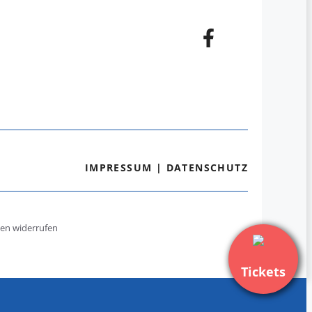
IMPRESSUM
|
DATENSCHUTZ
gen widerrufen
Tickets