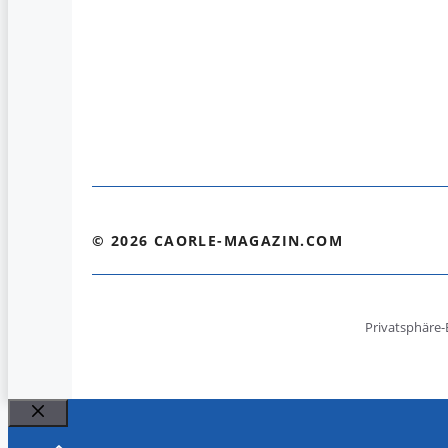
© 2026 CAORLE-MAGAZIN.COM
Privatsphäre-
Schließen