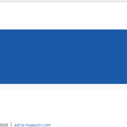
 2026
adria-magazin.com