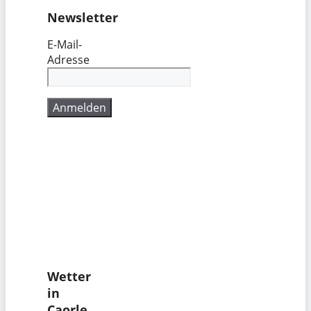
Newsletter
E-Mail-
Adresse
Wetter
in
Caorle