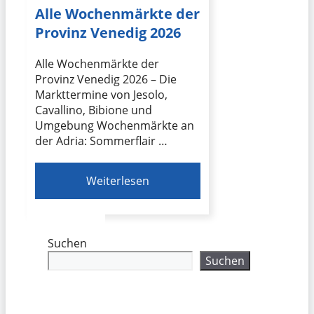
Alle Wochenmärkte der
Provinz Venedig 2026
Alle Wochenmärkte der
Provinz Venedig 2026 – Die
Markttermine von Jesolo,
Cavallino, Bibione und
Umgebung Wochenmärkte an
der Adria: Sommerflair …
Weiterlesen
Suchen
Suchen