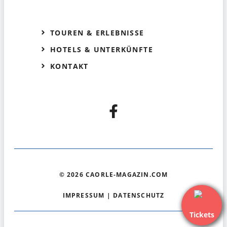
TOUREN & ERLEBNISSE
HOTELS & UNTERKÜNFTE
KONTAKT
© 2026 CAORLE-MAGAZIN.COM
IMPRESSUM
|
DATENSCHUTZ
Tickets