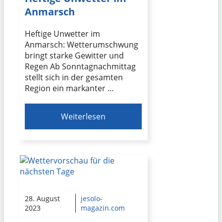
Anmarsch
Heftige Unwetter im
Anmarsch: Wetterumschwung
bringt starke Gewitter und
Regen Ab Sonntagnachmittag
stellt sich in der gesamten
Region ein markanter …
Weiterlesen
28. August
jesolo-
2023
magazin.com