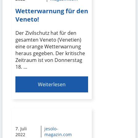
Wetterwarnung für den
Veneto!
Der Zivilschutz hat für den
gesamten Veneto (Venetien)
eine orange Wetterwarnung
heraus gegeben. Der kritische
Zeitraum ist von Donnerstag
18. …
Weiterlesen
7. Juli
jesolo-
2022
magazin.com