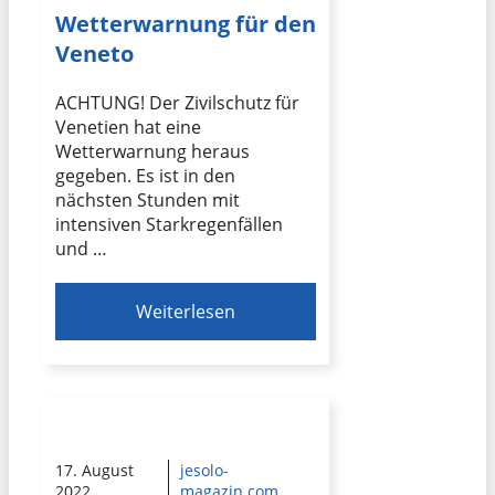
Wetterwarnung für den
Veneto
ACHTUNG! Der Zivilschutz für
Venetien hat eine
Wetterwarnung heraus
gegeben. Es ist in den
nächsten Stunden mit
intensiven Starkregenfällen
und …
Weiterlesen
17. August
jesolo-
2022
magazin.com