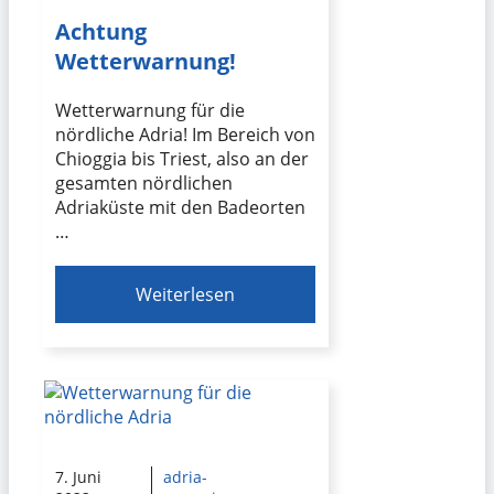
Achtung
Wetterwarnung!
Wetterwarnung für die
nördliche Adria! Im Bereich von
Chioggia bis Triest, also an der
gesamten nördlichen
Adriaküste mit den Badeorten
…
Weiterlesen
7. Juni
adria-