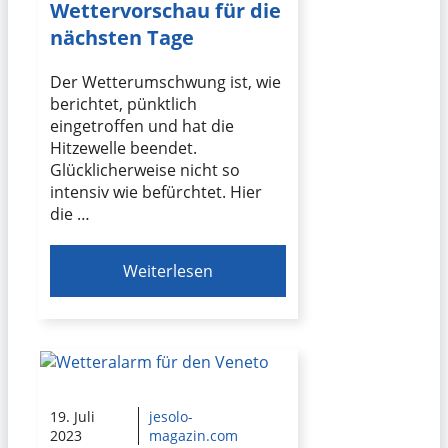
Wettervorschau für die
nächsten Tage
Der Wetterumschwung ist, wie
berichtet, pünktlich
eingetroffen und hat die
Hitzewelle beendet.
Glücklicherweise nicht so
intensiv wie befürchtet. Hier
die …
Weiterlesen
19. Juli
jesolo-
2023
magazin.com