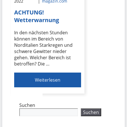
2022
magazin.com
ACHTUNG!
Wetterwarnung
In den nächsten Stunden
können im Bereich von
Norditalien Starkregen und
schwere Gewitter nieder
gehen. Welcher Bereich ist
betroffen? Die …
Weiterlesen
Suchen
Suchen