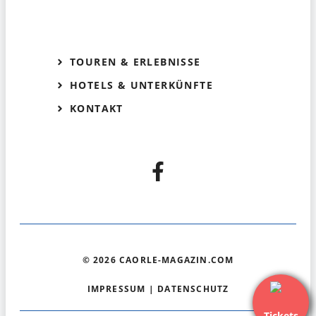
TOUREN & ERLEBNISSE
HOTELS & UNTERKÜNFTE
KONTAKT
© 2026 CAORLE-MAGAZIN.COM
IMPRESSUM
|
DATENSCHUTZ
Tickets