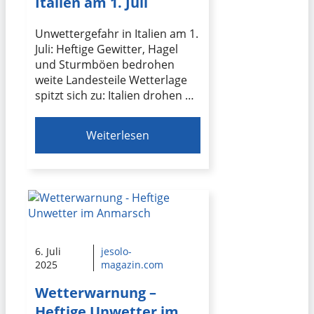
Italien am 1. Juli
Unwettergefahr in Italien am 1.
Juli: Heftige Gewitter, Hagel
und Sturmböen bedrohen
weite Landesteile Wetterlage
spitzt sich zu: Italien drohen …
Weiterlesen
6. Juli
jesolo-
2025
magazin.com
Wetterwarnung –
Heftige Unwetter im