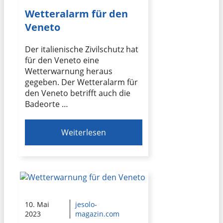
Wetteralarm für den
Veneto
Der italienische Zivilschutz hat
für den Veneto eine
Wetterwarnung heraus
gegeben. Der Wetteralarm für
den Veneto betrifft auch die
Badeorte …
Weiterlesen
10. Mai
jesolo-
2023
magazin.com