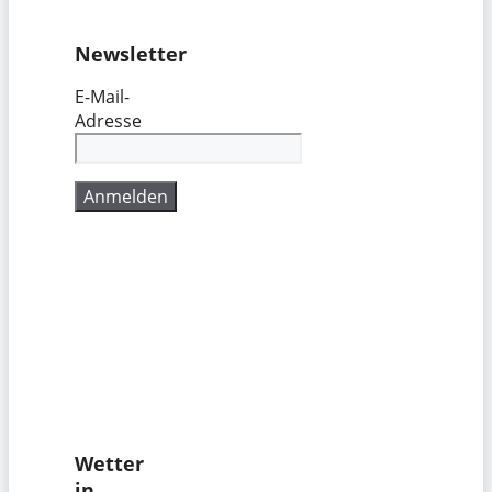
Newsletter
E-Mail-
Adresse
Wetter
in