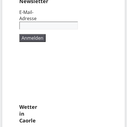
Newsletter
E-Mail-
Adresse
Wetter
in
Caorle