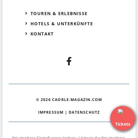
TOUREN & ERLEBNISSE
HOTELS & UNTERKÜNFTE
KONTAKT
© 2026 CAORLE-MAGAZIN.COM
IMPRESSUM
|
DATENSCHUTZ
Tickets