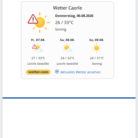
Wetter Caorle
Donnerstag, 06.08.2026
26 / 33°C
Sonnig
Fr, 07.08.
Sa, 08.08.
So, 09.08.
27 / 33°C
24 / 32°C
24 / 31°C
Leicht bewölkt
Leicht bewölkt
Sonnig
Aktuelles Wetter ansehen