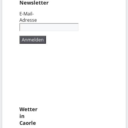
Newsletter
E-Mail-
Adresse
Wetter
in
Caorle