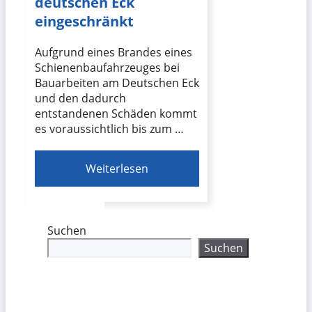
deutschen Eck
eingeschränkt
Aufgrund eines Brandes eines
Schienenbaufahrzeuges bei
Bauarbeiten am Deutschen Eck
und den dadurch
entstandenen Schäden kommt
es voraussichtlich bis zum …
Weiterlesen
Suchen
Suchen