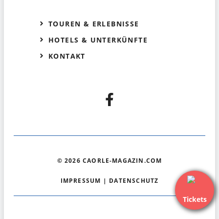
TOUREN & ERLEBNISSE
HOTELS & UNTERKÜNFTE
KONTAKT
© 2026 CAORLE-MAGAZIN.COM
IMPRESSUM
|
DATENSCHUTZ
Tickets