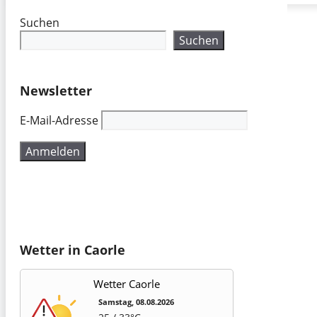
Suchen
Suchen
Newsletter
E-Mail-Adresse
Wetter in Caorle
Wetter Caorle
Samstag, 08.08.2026