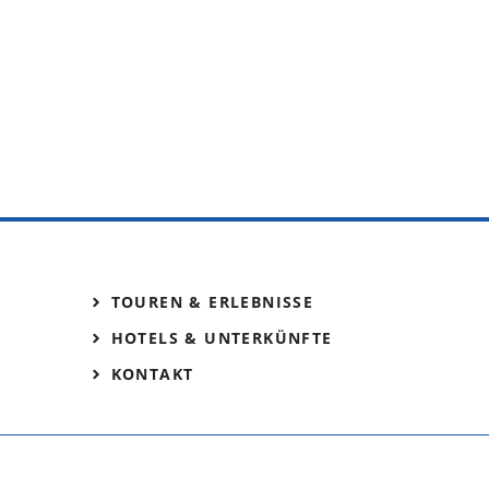
TOUREN & ERLEBNISSE
HOTELS & UNTERKÜNFTE
KONTAKT