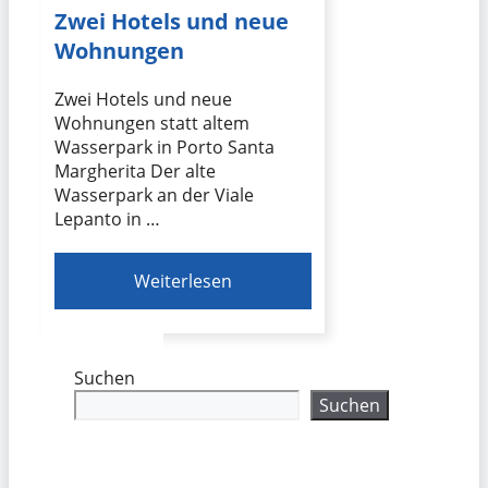
Zwei Hotels und neue
Wohnungen
Zwei Hotels und neue
Wohnungen statt altem
Wasserpark in Porto Santa
Margherita Der alte
Wasserpark an der Viale
Lepanto in …
Weiterlesen
Suchen
Suchen