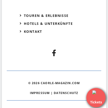
TOUREN & ERLEBNISSE
HOTELS & UNTERKÜNFTE
KONTAKT
© 2026 CAORLE-MAGAZIN.COM
IMPRESSUM
|
DATENSCHUTZ
Tickets