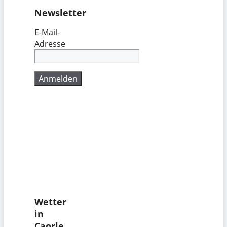
Newsletter
E-Mail-
Adresse
Wetter
in
Caorle