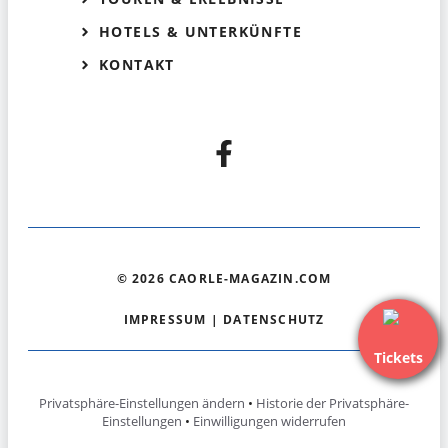
HOTELS & UNTERKÜNFTE
KONTAKT
© 2026 CAORLE-MAGAZIN.COM
IMPRESSUM
|
DATENSCHUTZ
Tickets
Privatsphäre-Einstellungen ändern
•
Historie der Privatsphäre-
Einstellungen
•
Einwilligungen widerrufen