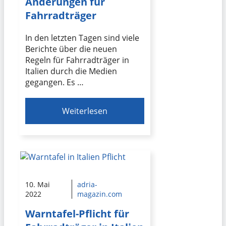
Änderungen für
Fahrradträger
In den letzten Tagen sind viele
Berichte über die neuen
Regeln für Fahrradträger in
Italien durch die Medien
gegangen. Es …
Weiterlesen
10. Mai
adria-
2022
magazin.com
Warntafel-Pflicht für