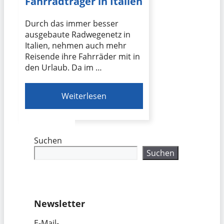
Fahrradträger in Italien
Durch das immer besser
ausgebaute Radwegenetz in
Italien, nehmen auch mehr
Reisende ihre Fahrräder mit in
den Urlaub. Da im …
Weiterlesen
Suchen
Suchen
Newsletter
E-Mail-