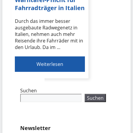
Fahrradträger in Italien
Durch das immer besser
ausgebaute Radwegenetz in
Italien, nehmen auch mehr
Reisende ihre Fahrräder mit in
den Urlaub. Da im …
Weiterlesen
Suchen
Suchen
Newsletter