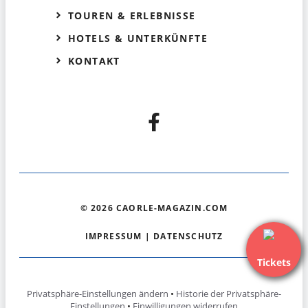
TOUREN & ERLEBNISSE
HOTELS & UNTERKÜNFTE
KONTAKT
© 2026 CAORLE-MAGAZIN.COM
IMPRESSUM
|
DATENSCHUTZ
Tickets
Privatsphäre-Einstellungen ändern
•
Historie der Privatsphäre-
Einstellungen
•
Einwilligungen widerrufen