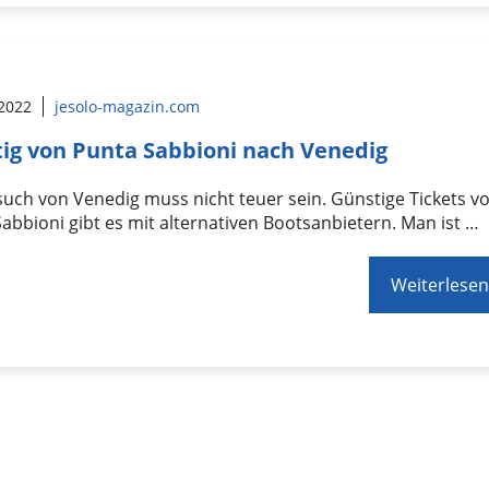
 2022
jesolo-magazin.com
ig von Punta Sabbioni nach Venedig
uch von Venedig muss nicht teuer sein. Günstige Tickets v
abbioni gibt es mit alternativen Bootsanbietern. Man ist …
Weiterlesen