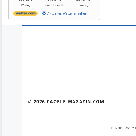
Wolkig
Leicht bewölkt
Sonnig
Aktuelles Wetter ansehen
© 2026 CAORLE-MAGAZIN.COM
Privatsphäre-