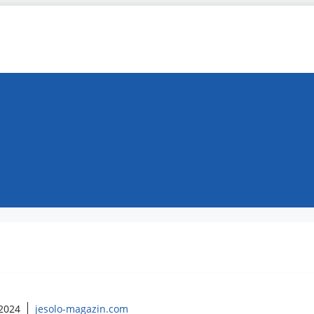
 2024
jesolo-magazin.com