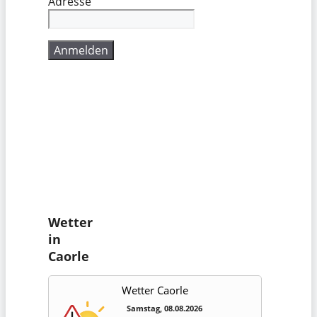
Adresse
Wetter
in
Caorle
Wetter Caorle
Samstag, 08.08.2026