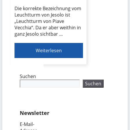
Die korrekte Bezeichnung vom
Leuchtturm von Jesolo ist
„Leuchtturm von Piave
Vecchia“. Da er aber weithin in
ganz Jesolo sichtbar …
Weiterlesen
Suchen
Suchen
Newsletter
E-Mail-