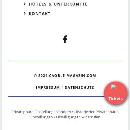
HOTELS & UNTERKÜNFTE
KONTAKT
© 2026 CAORLE-MAGAZIN.COM
IMPRESSUM
|
DATENSCHUTZ
Tickets
Privatsphäre-Einstellungen ändern
•
Historie der Privatsphäre-
Einstellungen
•
Einwilligungen widerrufen