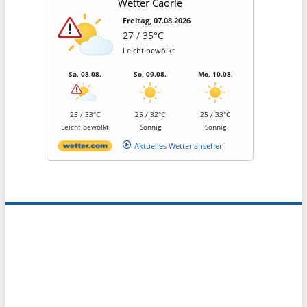
Wetter Caorle
Freitag, 07.08.2026
27 / 35°C
Leicht bewölkt
Sa, 08.08.
So, 09.08.
Mo, 10.08.
25 / 33°C
25 / 32°C
25 / 33°C
Leicht bewölkt
Sonnig
Sonnig
Aktuelles Wetter ansehen