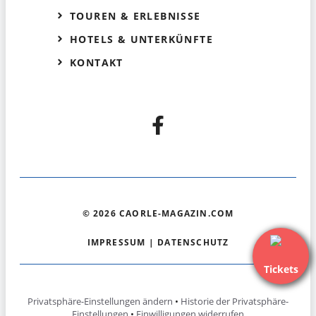
TOUREN & ERLEBNISSE
HOTELS & UNTERKÜNFTE
KONTAKT
© 2026 CAORLE-MAGAZIN.COM
IMPRESSUM
|
DATENSCHUTZ
Tickets
Privatsphäre-Einstellungen ändern
•
Historie der Privatsphäre-
Einstellungen
•
Einwilligungen widerrufen