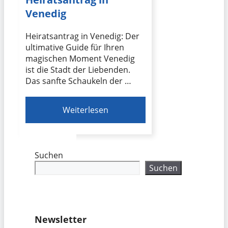
Venedig
Heiratsantrag in Venedig: Der
ultimative Guide für Ihren
magischen Moment Venedig
ist die Stadt der Liebenden.
Das sanfte Schaukeln der …
Weiterlesen
Suchen
Suchen
Newsletter