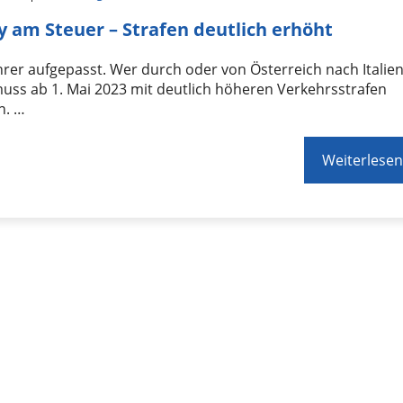
 am Steuer – Strafen deutlich erhöht
rer aufgepasst. Wer durch oder von Österreich nach Italie
muss ab 1. Mai 2023 mit deutlich höheren Verkehrsstrafen
n. …
Weiterlesen