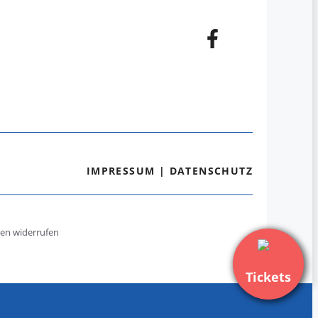
IMPRESSUM
|
DATENSCHUTZ
gen widerrufen
Tickets