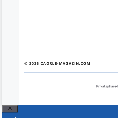
© 2026 CAORLE-MAGAZIN.COM
Privatsphäre-
Schließen