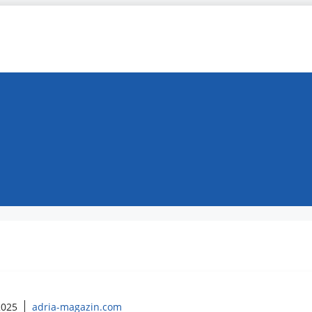
 2025
adria-magazin.com