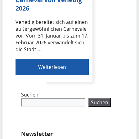
2026
Venedig bereitet sich auf einen
außergewöhnlichen Carnevale
vor. Vom 31. Januar bis zum 17.
Februar 2026 verwandelt sich
die Stadt …
Weiterlesen
Suchen
Suchen
Newsletter