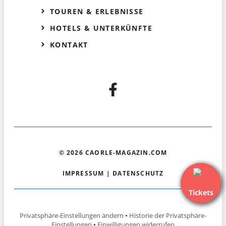
TOUREN & ERLEBNISSE
HOTELS & UNTERKÜNFTE
KONTAKT
© 2026 CAORLE-MAGAZIN.COM
IMPRESSUM
|
DATENSCHUTZ
Tickets
Privatsphäre-Einstellungen ändern
•
Historie der Privatsphäre-
Einstellungen
•
Einwilligungen widerrufen