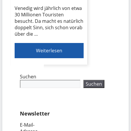
Venedig wird jährlich von etwa
30 Millionen Touristen
besucht. Da macht es natürlich
doppelt Sinn, sich schon vorab
über die …
Weiterlesen
Suchen
Suchen
Newsletter
E-Mail-