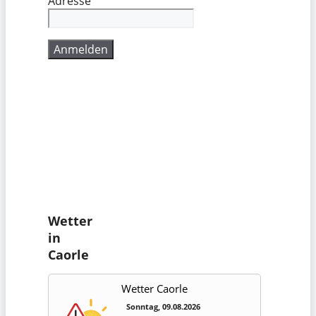
Adresse
Wetter
in
Caorle
Wetter Caorle
Sonntag, 09.08.2026