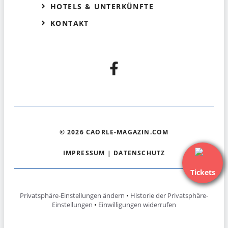
HOTELS & UNTERKÜNFTE
KONTAKT
© 2026 CAORLE-MAGAZIN.COM
IMPRESSUM
|
DATENSCHUTZ
Tickets
Privatsphäre-Einstellungen ändern
•
Historie der Privatsphäre-
Einstellungen
•
Einwilligungen widerrufen