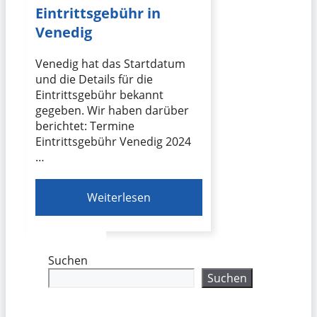
Eintrittsgebühr in
Venedig
Venedig hat das Startdatum
und die Details für die
Eintrittsgebühr bekannt
gegeben. Wir haben darüber
berichtet: Termine
Eintrittsgebühr Venedig 2024
…
Weiterlesen
Suchen
Suchen