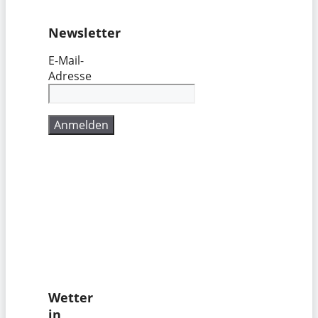
Newsletter
E-Mail-
Adresse
Wetter
in