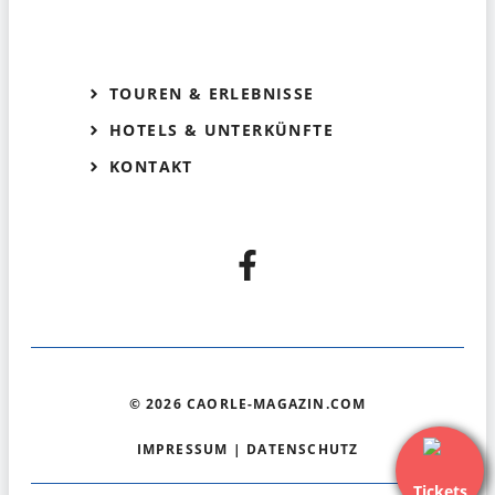
TOUREN & ERLEBNISSE
HOTELS & UNTERKÜNFTE
KONTAKT
© 2026 CAORLE-MAGAZIN.COM
IMPRESSUM
|
DATENSCHUTZ
Tickets