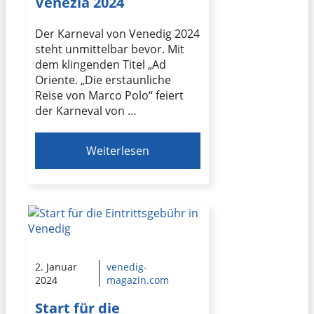
Venezia 2024
Der Karneval von Venedig 2024
steht unmittelbar bevor. Mit
dem klingenden Titel „Ad
Oriente. „Die erstaunliche
Reise von Marco Polo“ feiert
der Karneval von …
Weiterlesen
2. Januar
venedig-
2024
magazin.com
Start für die