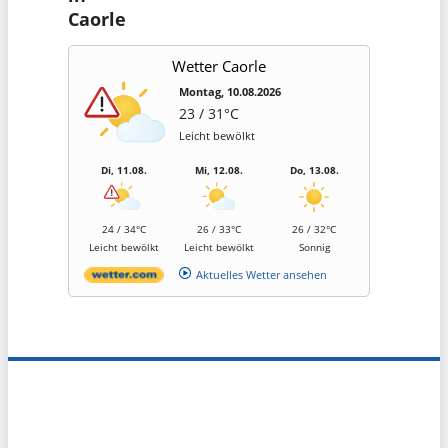
Caorle
Wetter Caorle
Montag, 10.08.2026
23 / 31°C
Leicht bewölkt
Di, 11.08.
Mi, 12.08.
Do, 13.08.
24 / 34°C
26 / 33°C
26 / 32°C
Leicht bewölkt
Leicht bewölkt
Sonnig
Aktuelles Wetter ansehen