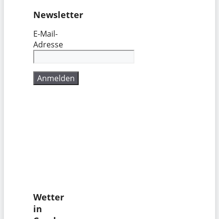
Newsletter
E-Mail-
Adresse
Wetter
in