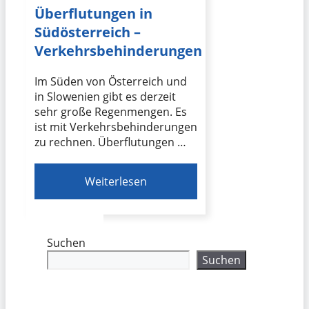
Überflutungen in
Südösterreich –
Verkehrsbehinderungen
Im Süden von Österreich und
in Slowenien gibt es derzeit
sehr große Regenmengen. Es
ist mit Verkehrsbehinderungen
zu rechnen. Überflutungen …
Weiterlesen
Suchen
Suchen