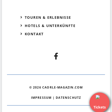
TOUREN & ERLEBNISSE
HOTELS & UNTERKÜNFTE
KONTAKT
© 2026 CAORLE-MAGAZIN.COM
IMPRESSUM
|
DATENSCHUTZ
Tickets