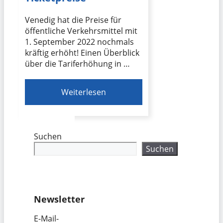
Venedig hat die Preise für
öffentliche Verkehrsmittel mit
1. September 2022 nochmals
kräftig erhöht! Einen Überblick
über die Tariferhöhung in …
Weiterlesen
Suchen
Suchen
Newsletter
E-Mail-