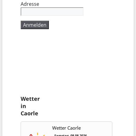
Adresse
Wetter
in
Caorle
Wetter Caorle
Samstag, 08.08.2026