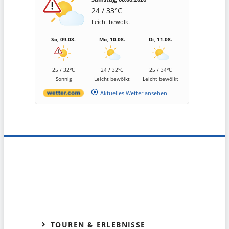
24 / 33°C
Leicht bewölkt
So, 09.08.
Mo, 10.08.
Di, 11.08.
25 / 32°C
24 / 32°C
25 / 34°C
Sonnig
Leicht bewölkt
Leicht bewölkt
Aktuelles Wetter ansehen
TOUREN & ERLEBNISSE