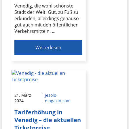
Venedig, die wohl schönste
Stadt der Welt. Gut, zu Fuß zu
erkunden, allerdings genauso
gut auch mit den öffentlichen
Verkehrsmitteln. …
Weiterlesen
21. März
jesolo-
2024
magazin.com
Tariferhöhung in
Venedig – die aktuellen
Ticketpreise