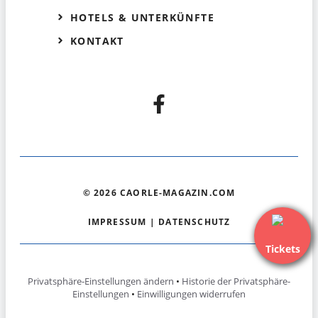
HOTELS & UNTERKÜNFTE
KONTAKT
© 2026 CAORLE-MAGAZIN.COM
IMPRESSUM
|
DATENSCHUTZ
Tickets
Privatsphäre-Einstellungen ändern
•
Historie der Privatsphäre-
Einstellungen
•
Einwilligungen widerrufen