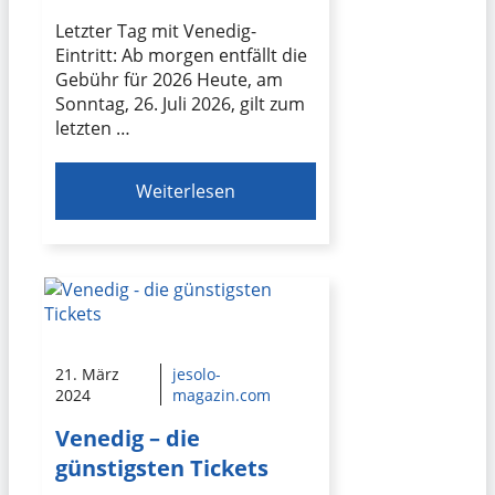
Letzter Tag mit Venedig-
Eintritt: Ab morgen entfällt die
Gebühr für 2026 Heute, am
Sonntag, 26. Juli 2026, gilt zum
letzten …
Weiterlesen
21. März
jesolo-
2024
magazin.com
Venedig – die
günstigsten Tickets