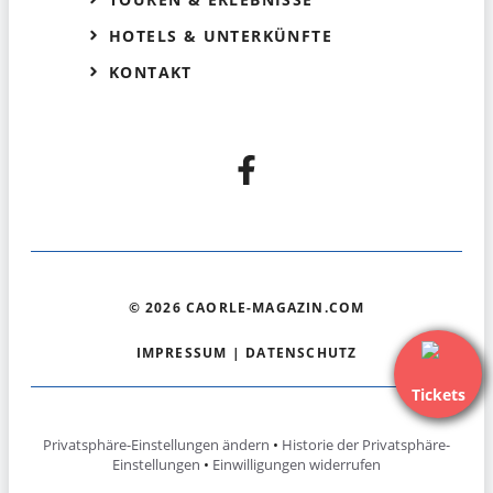
HOTELS & UNTERKÜNFTE
KONTAKT
© 2026 CAORLE-MAGAZIN.COM
IMPRESSUM
|
DATENSCHUTZ
Tickets
Privatsphäre-Einstellungen ändern
•
Historie der Privatsphäre-
Einstellungen
•
Einwilligungen widerrufen