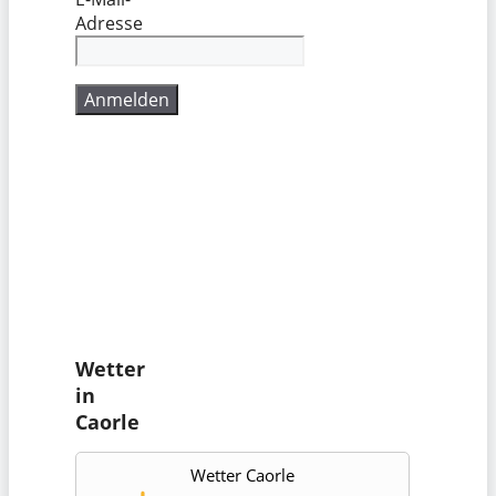
Adresse
Wetter
in
Caorle
Wetter Caorle