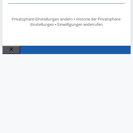
Privatsphäre-Einstellungen ändern
•
Historie der Privatsphäre-
Einstellungen
•
Einwilligungen widerrufen
Schließen