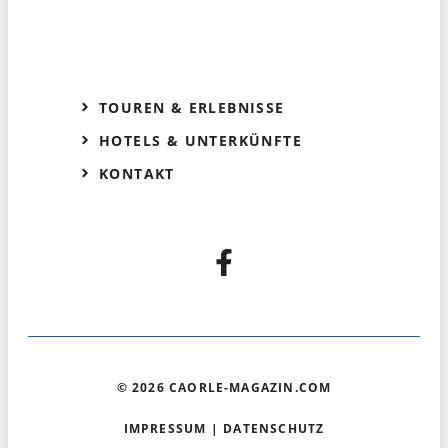
TOUREN & ERLEBNISSE
HOTELS & UNTERKÜNFTE
KONTAKT
© 2026 CAORLE-MAGAZIN.COM
IMPRESSUM
|
DATENSCHUTZ