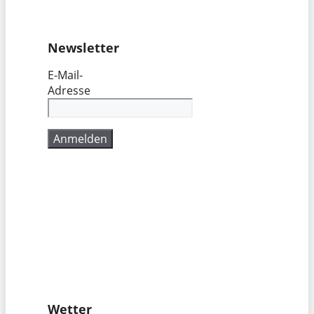
Newsletter
E-Mail-
Adresse
Wetter