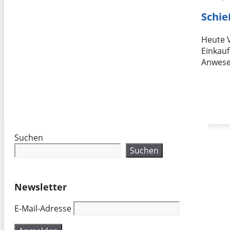
Schie
Heute 
Einkauf
Anwese
Suchen
Suchen
Newsletter
E-Mail-Adresse