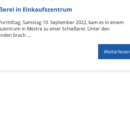
ßerei in Einkaufszentrum
Vormittag, Samstag 10. September 2022, kam es in einem
szentrum in Mestre zu einer Schießerei. Unter den
nden brach …
Weiterlesen