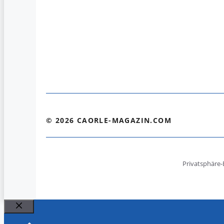
© 2026 CAORLE-MAGAZIN.COM
Privatsphäre-
Schließen