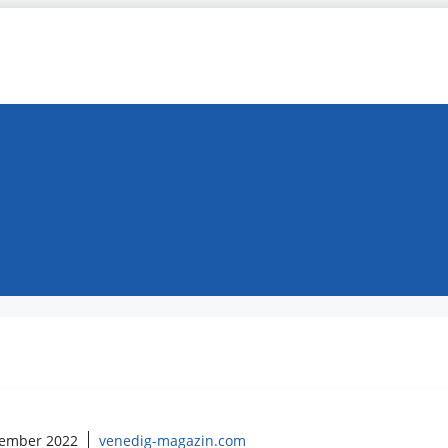
tember 2022
venedig-magazin.com