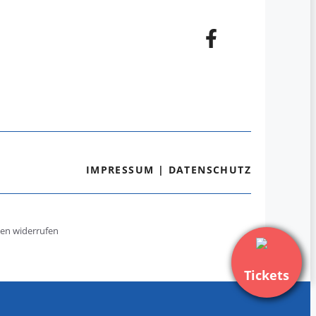
IMPRESSUM
|
DATENSCHUTZ
gen widerrufen
Tickets