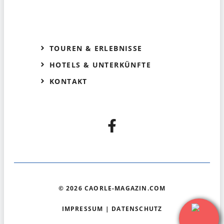
TOUREN & ERLEBNISSE
HOTELS & UNTERKÜNFTE
KONTAKT
© 2026 CAORLE-MAGAZIN.COM
IMPRESSUM
|
DATENSCHUTZ