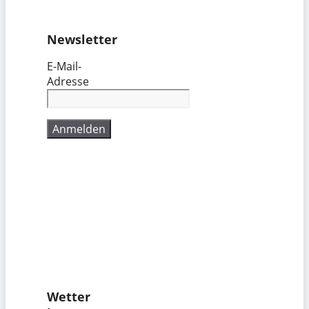
Newsletter
E-Mail-
Adresse
Wetter