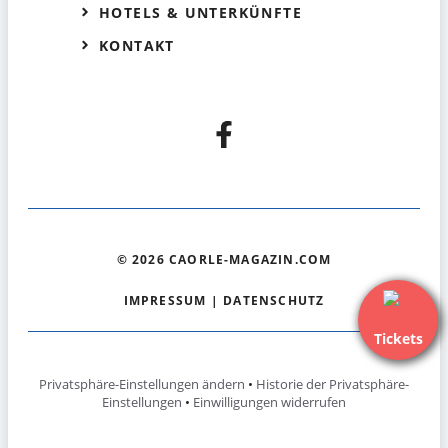
HOTELS & UNTERKÜNFTE
KONTAKT
© 2026 CAORLE-MAGAZIN.COM
IMPRESSUM
|
DATENSCHUTZ
Tickets
Privatsphäre-Einstellungen ändern
•
Historie der Privatsphäre-
Einstellungen
•
Einwilligungen widerrufen