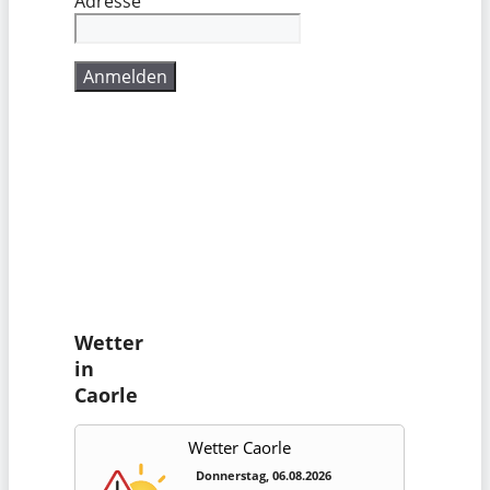
Adresse
Wetter
in
Caorle
Wetter Caorle
Donnerstag, 06.08.2026