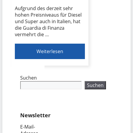
Aufgrund des derzeit sehr
hohen Preisniveaus für Diesel
und Super auch in Italien, hat
die Guardia di Finanza
vermehrt die …
Weiterlesen
Suchen
Suchen
Newsletter
E-Mail-