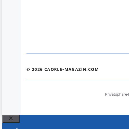
© 2026 CAORLE-MAGAZIN.COM
Privatsphäre-
Schließen