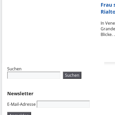
Frau 
Rialt
In Vene
Grande 
Blicke.
Suchen
Suchen
Newsletter
E-Mail-Adresse