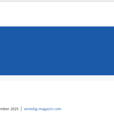
ember 2025
venedig-magazin.com