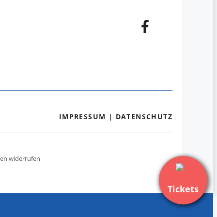
IMPRESSUM
|
DATENSCHUTZ
gen widerrufen
Tickets