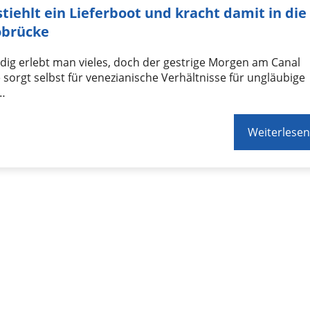
stiehlt ein Lieferboot und kracht damit in die
obrücke
dig erlebt man vieles, doch der gestrige Morgen am Canal
sorgt selbst für venezianische Verhältnisse für ungläubige
 …
Weiterlesen