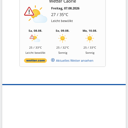
Wetter Caorle
Freitag, 07.08.2026
27 / 35°C
Leicht bewölkt
Sa, 08.08.
So, 09.08.
Mo, 10.08.
25 / 33°C
25 / 32°C
25 / 33°C
Leicht bewölkt
Sonnig
Sonnig
Aktuelles Wetter ansehen