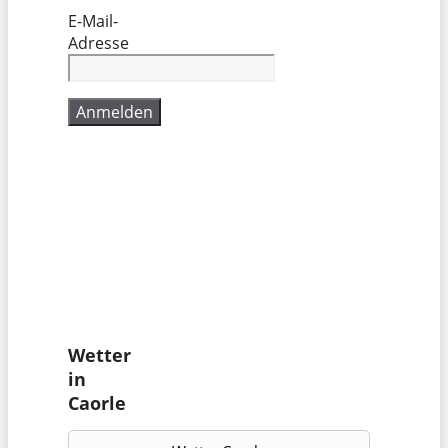
E-Mail-
Adresse
Wetter
in
Caorle