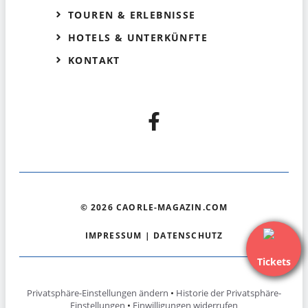
TOUREN & ERLEBNISSE
HOTELS & UNTERKÜNFTE
KONTAKT
© 2026 CAORLE-MAGAZIN.COM
IMPRESSUM
|
DATENSCHUTZ
Tickets
Privatsphäre-Einstellungen ändern
•
Historie der Privatsphäre-
Einstellungen
•
Einwilligungen widerrufen