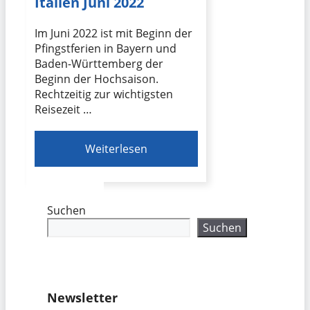
Italien Juni 2022
Im Juni 2022 ist mit Beginn der
Pfingstferien in Bayern und
Baden-Württemberg der
Beginn der Hochsaison.
Rechtzeitig zur wichtigsten
Reisezeit …
Weiterlesen
Suchen
Suchen
Newsletter