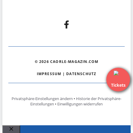
© 2026 CAORLE-MAGAZIN.COM
IMPRESSUM
|
DATENSCHUTZ
Tickets
Privatsphäre-Einstellungen ändern
•
Historie der Privatsphäre-
Einstellungen
•
Einwilligungen widerrufen