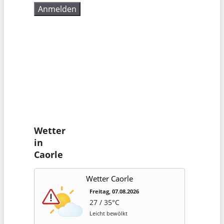
Wetter
in
Caorle
Wetter Caorle
Freitag, 07.08.2026
27 / 35°C
Leicht bewölkt