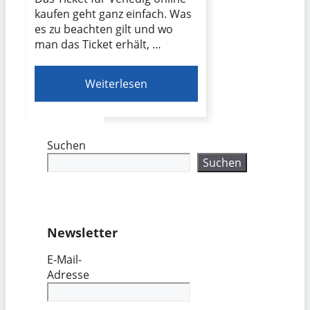
kaufen geht ganz einfach. Was
es zu beachten gilt und wo
man das Ticket erhält, …
Weiterlesen
Suchen
Suchen
Newsletter
E-Mail-
Adresse