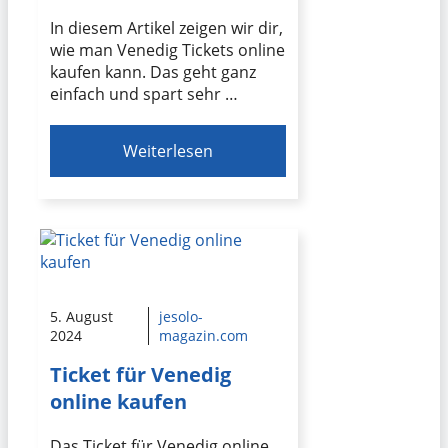
In diesem Artikel zeigen wir dir,
wie man Venedig Tickets online
kaufen kann. Das geht ganz
einfach und spart sehr …
Weiterlesen
5. August
jesolo-
2024
magazin.com
Ticket für Venedig
online kaufen
Das Ticket für Venedig online