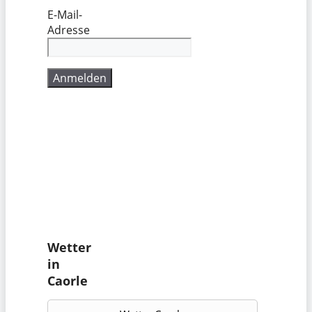
E-Mail-
Adresse
Wetter
in
Caorle