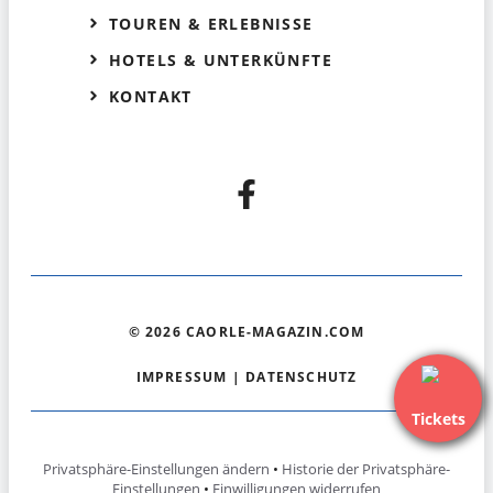
TOUREN & ERLEBNISSE
HOTELS & UNTERKÜNFTE
KONTAKT
© 2026 CAORLE-MAGAZIN.COM
IMPRESSUM
|
DATENSCHUTZ
Tickets
Privatsphäre-Einstellungen ändern
•
Historie der Privatsphäre-
Einstellungen
•
Einwilligungen widerrufen