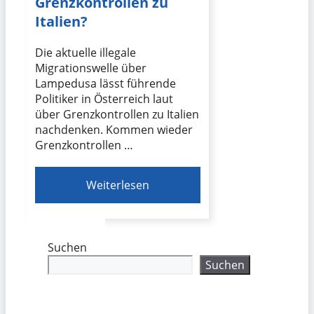
Grenzkontrollen zu
Italien?
Die aktuelle illegale
Migrationswelle über
Lampedusa lässt führende
Politiker in Österreich laut
über Grenzkontrollen zu Italien
nachdenken. Kommen wieder
Grenzkontrollen …
Weiterlesen
Suchen
Suchen