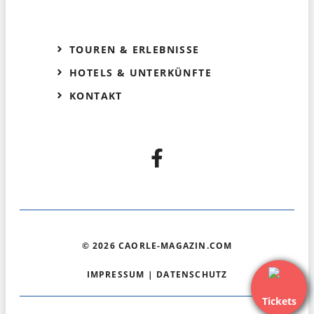
TOUREN & ERLEBNISSE
HOTELS & UNTERKÜNFTE
KONTAKT
© 2026 CAORLE-MAGAZIN.COM
IMPRESSUM
|
DATENSCHUTZ
Tickets