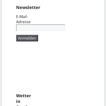
Newsletter
E-Mail-
Adresse
Wetter
in