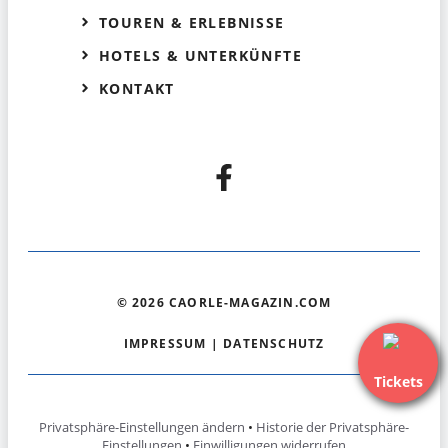
TOUREN & ERLEBNISSE
HOTELS & UNTERKÜNFTE
KONTAKT
© 2026 CAORLE-MAGAZIN.COM
IMPRESSUM
|
DATENSCHUTZ
Tickets
Privatsphäre-Einstellungen ändern
•
Historie der Privatsphäre-
Einstellungen
•
Einwilligungen widerrufen