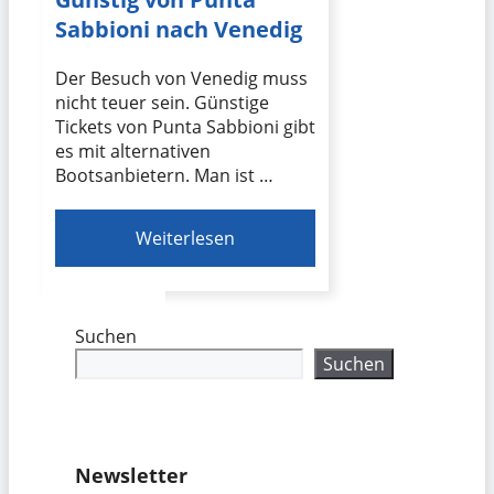
Sabbioni nach Venedig
Der Besuch von Venedig muss
nicht teuer sein. Günstige
Tickets von Punta Sabbioni gibt
es mit alternativen
Bootsanbietern. Man ist …
Weiterlesen
Suchen
Suchen
Newsletter