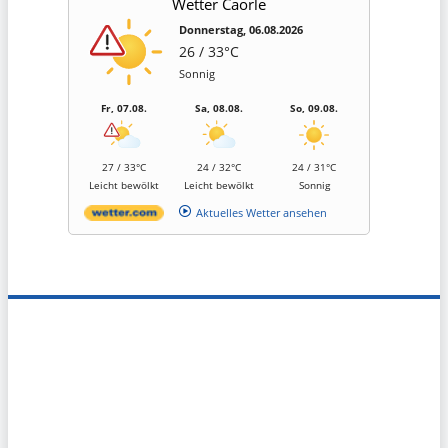
Wetter Caorle
Donnerstag, 06.08.2026
26 / 33°C
Sonnig
Fr, 07.08.
Sa, 08.08.
So, 09.08.
27 / 33°C
24 / 32°C
24 / 31°C
Leicht bewölkt
Leicht bewölkt
Sonnig
Aktuelles Wetter ansehen