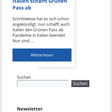
Italien schafft Grünen
Pass ab
Schrittweise hat es sich schon
angekündigt, nun schafft auch
Italien den Grünen Pass ab.
Pandemie in Italien beendet
Nun sind …
Weiterlesen
Suchen
Suchen
Newsletter