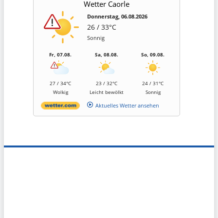
Wetter Caorle
Donnerstag, 06.08.2026
26 / 33°C
Sonnig
Fr, 07.08.
Sa, 08.08.
So, 09.08.
27 / 34°C
23 / 32°C
24 / 31°C
Wolkig
Leicht bewölkt
Sonnig
Aktuelles Wetter ansehen