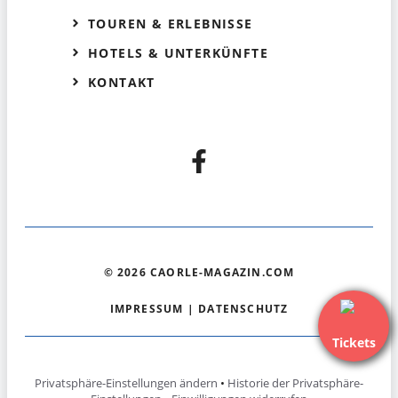
TOUREN & ERLEBNISSE
HOTELS & UNTERKÜNFTE
KONTAKT
© 2026 CAORLE-MAGAZIN.COM
IMPRESSUM
|
DATENSCHUTZ
Tickets
Privatsphäre-Einstellungen ändern
•
Historie der Privatsphäre-