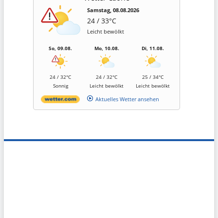
Samstag, 08.08.2026
24 / 33°C
Leicht bewölkt
So, 09.08.
Mo, 10.08.
Di, 11.08.
24 / 32°C
24 / 32°C
25 / 34°C
Sonnig
Leicht bewölkt
Leicht bewölkt
Aktuelles Wetter ansehen