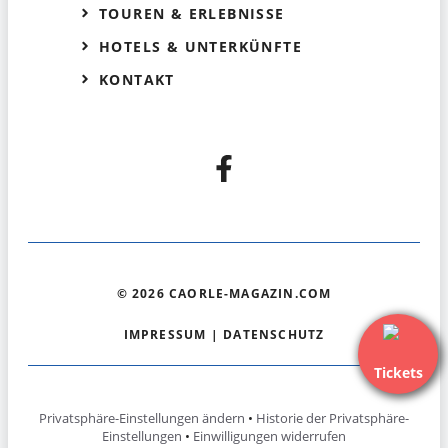
TOUREN & ERLEBNISSE
HOTELS & UNTERKÜNFTE
KONTAKT
© 2026 CAORLE-MAGAZIN.COM
IMPRESSUM
|
DATENSCHUTZ
Tickets
Privatsphäre-Einstellungen ändern
•
Historie der Privatsphäre-
Einstellungen
•
Einwilligungen widerrufen