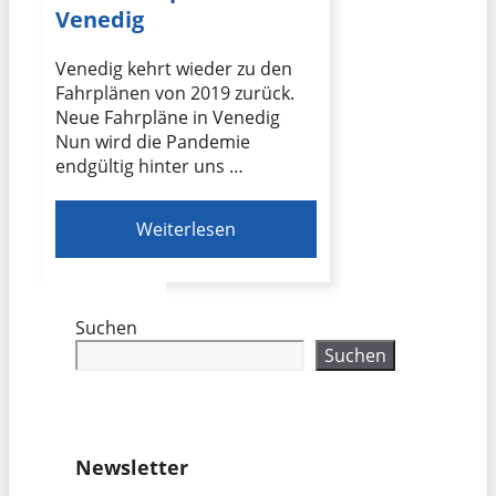
Venedig
Venedig kehrt wieder zu den
Fahrplänen von 2019 zurück.
Neue Fahrpläne in Venedig
Nun wird die Pandemie
endgültig hinter uns …
Weiterlesen
Suchen
Suchen
Newsletter