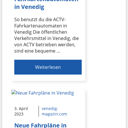
in Venedig
So benutzt du die ACTV-
Fahrkartenautomaten in
Venedig Die öffentlichen
Verkehrsmittel in Venedig, die
von ACTV betrieben werden,
sind eine bequeme …
Weiterlesen
3. April
venedig-
2023
magazin.com
Neue Fahrpläne in