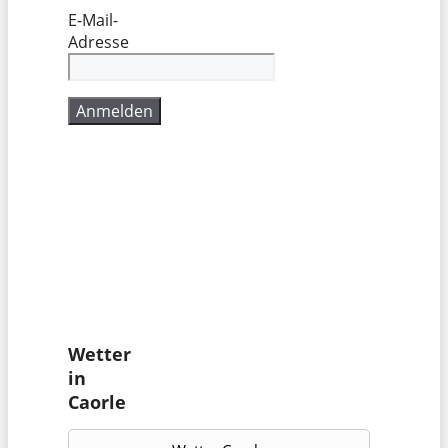
E-Mail-
Adresse
Wetter
in
Caorle