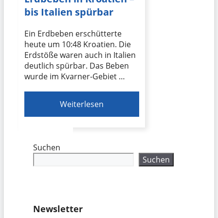
bis Italien spürbar
Ein Erdbeben erschütterte
heute um 10:48 Kroatien. Die
Erdstöße waren auch in Italien
deutlich spürbar. Das Beben
wurde im Kvarner-Gebiet …
Weiterlesen
Suchen
Suchen
Newsletter