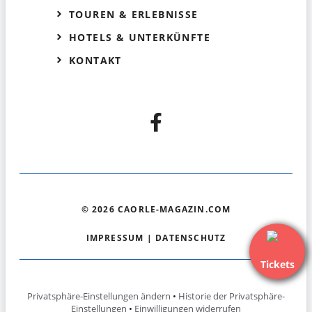
TOUREN & ERLEBNISSE
HOTELS & UNTERKÜNFTE
KONTAKT
© 2026 CAORLE-MAGAZIN.COM
IMPRESSUM
|
DATENSCHUTZ
Tickets
Privatsphäre-Einstellungen ändern
•
Historie der Privatsphäre-
Einstellungen
•
Einwilligungen widerrufen